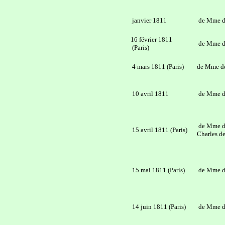
janvier 1811
de Mme d
16 février 1811
de Mme d
(Paris)
4 mars 1811 (Paris)
de Mme d
10 avril 1811
de Mme d
de Mme de
15 avril 1811 (Paris)
Charles de
15 mai 1811 (Paris)
de Mme d
14 juin 1811 (Paris)
de Mme d