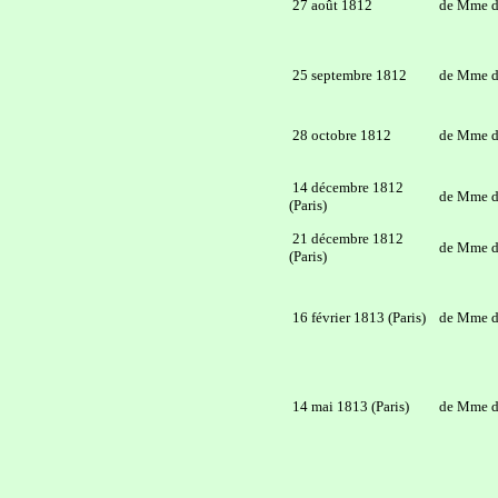
27 août 1812
de Mme d
25 septembre 1812
de Mme d
28 octobre 1812
de Mme d
14 décembre 1812
de Mme d
(Paris)
21 décembre 1812
de Mme d
(Paris)
16 février 1813 (Paris)
de Mme d
14 mai 1813 (Paris)
de Mme d