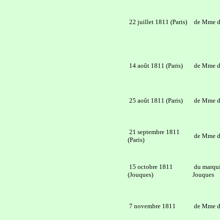
22 juillet 1811 (Paris)
de Mme d
14 août 1811 (Paris)
de Mme d
25 août 1811 (Paris)
de Mme d
21 septembre 1811
de Mme d
(Paris)
15 octobre 1811
du marqui
(Jouques)
Jouques
7 novembre 1811
de Mme d