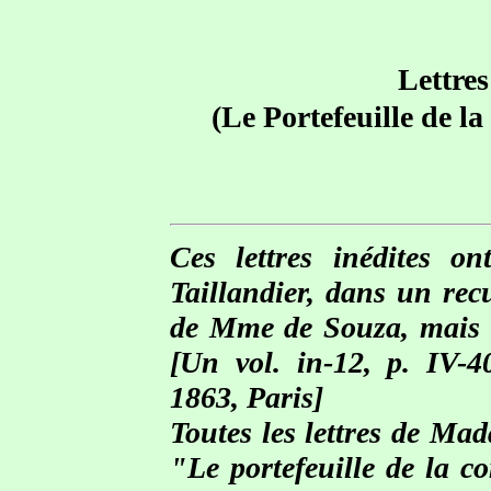
Lettre
(Le Portefeuille de l
Ces lettres inédites on
Taillandier, dans un rec
de Mme de Souza, mais a
[Un vol. in-12, p. IV-4
1863, Paris]
Toutes les lettres de Ma
"Le portefeuille de la c