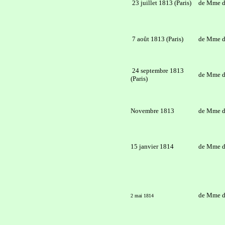
23 juillet 1813 (Paris)
de Mme d
7 août 1813 (Paris)
de Mme d
24 septembre 1813
de Mme d
(Paris)
Novembre 1813
de Mme d
15 janvier 1814
de Mme d
de Mme d
2 mai 1814