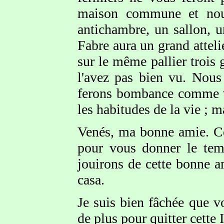
maison commune et nou
antichambre, un sallon, 
Fabre aura un grand atteli
sur le même pallier trois
l'avez pas bien vu. Nou
ferons bombance comme vo
les habitudes de la vie ; m
Venés, ma bonne amie. Ce
pour vous donner le tem
jouirons de cette bonne a
casa.
Je suis bien fâchée que v
de plus pour quitter cette 