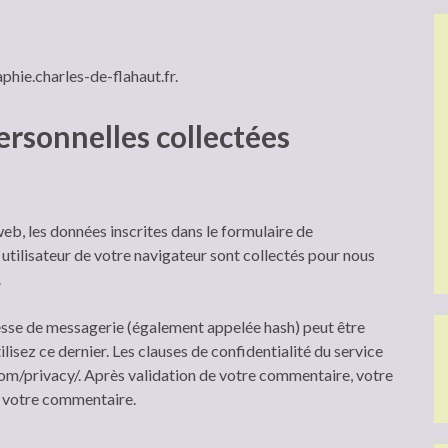
phie.charles-de-flahaut.fr.
ersonnelles collectées
eb, les données inscrites dans le formulaire de
 utilisateur de votre navigateur sont collectés pour nous
.
esse de messagerie (également appelée hash) peut être
lisez ce dernier. Les clauses de confidentialité du service
com/privacy/. Après validation de votre commentaire, votre
e votre commentaire.