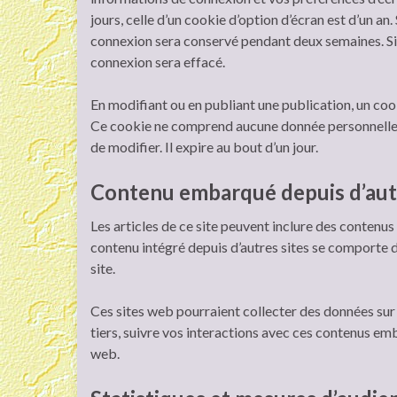
jours, celle d’un cookie d’option d’écran est d’un an
connexion sera conservé pendant deux semaines. Si
connexion sera effacé.
En modifiant ou en publiant une publication, un co
Ce cookie ne comprend aucune donnée personnelle. I
de modifier. Il expire au bout d’un jour.
Contenu embarqué depuis d’autr
Les articles de ce site peuvent inclure des contenus
contenu intégré depuis d’autres sites se comporte de
site.
Ces sites web pourraient collecter des données sur 
tiers, suivre vos interactions avec ces contenus em
web.