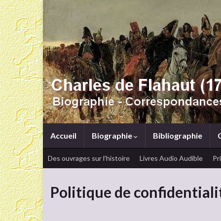
Accueil
Biographie
Bibliographie
Des ouvrages sur l’histoire
Livres Audio Audible
Pr
Politique de confidentiali