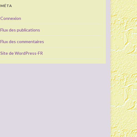
MÉTA
Connexion
Flux des publications
Flux des commentaires
Site de WordPress-FR