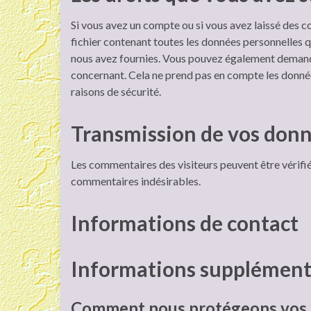
Si vous avez un compte ou si vous avez laissé des 
fichier contenant toutes les données personnelles q
nous avez fournies. Vous pouvez également demand
concernant. Cela ne prend pas en compte les donnée
raisons de sécurité.
Transmission de vos donn
Les commentaires des visiteurs peuvent être vérifié
commentaires indésirables.
Informations de contact
Informations supplément
Comment nous protégeons vos