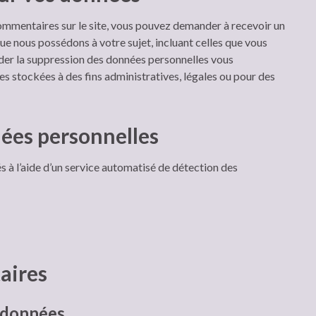
commentaires sur le site, vous pouvez demander à recevoir un
ue nous possédons à votre sujet, incluant celles que vous
er la suppression des données personnelles vous
s stockées à des fins administratives, légales ou pour des
ées personnelles
s à l’aide d’un service automatisé de détection des
aires
 données