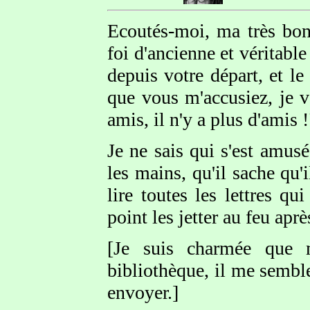
Ecoutés-moi, ma très bo
foi d'ancienne et véritable
depuis votre départ, et l
que vous m'accusiez, je v
amis, il n'y a plus d'amis !
Je ne sais qui s'est amusé
les mains, qu'il sache qu'
lire toutes les lettres q
point les jetter au feu aprè
[Je suis charmée que m
bibliothèque, il me semble
envoyer.]