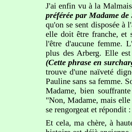
J'ai enfin vu à la Malmais
préférée par Madame de
qu'on se sent disposée à l
elle doit être franche, et
l'être d'aucune femme. L
plus des Arberg. Elle est
(Cette phrase en surchar
trouve d'une naïveté dign
Pauline sans sa femme. Son
Madame, bien souffrante 
"Non, Madame, mais elle ga
se rengorgeat et répondit 
Et cela, ma chère, à haut