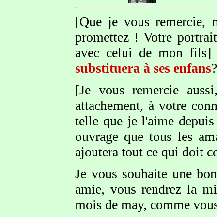
[Que je vous remercie, 
promettez ! Votre portra
avec celui de mon fils]
substituera à ses enfans
?
[Je vous remercie aussi
attachement, à votre con
telle que je l'aime depuis
ouvrage que tous les ama
ajoutera tout ce qui doit co
Je vous souhaite une bo
amie, vous rendrez la mi
mois de may, comme vous 