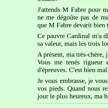
J'attends M Fabre pour me
ne me dégoûte pas de mes
que M Fabre devarit bien 
Ce pauvre Cardinal m'a dit
sa valeur, mais les trois lo
A présent, ma très-chère,
Vous me tenés rigueur e
d'épreuves. C'est bien mal
Je vous embrasse, je vou
vos pieds. Quand nous re
jour le plus heureux, ma