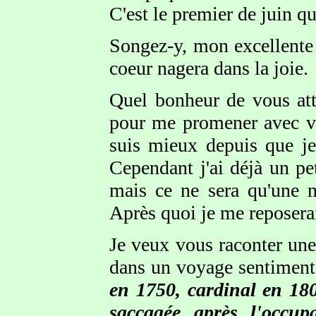
C'est le premier de juin qu
Songez-y, mon excellente
coeur nagera dans la joie.
Quel bonheur de vous att
pour me promener avec vous
suis mieux depuis que j
Cependant j'ai déjà un pe
mais ce ne sera qu'une n
Après quoi je me reposera
Je veux vous raconter une
dans un voyage sentiment
en 1750, cardinal en 180
saccagée après l'occu