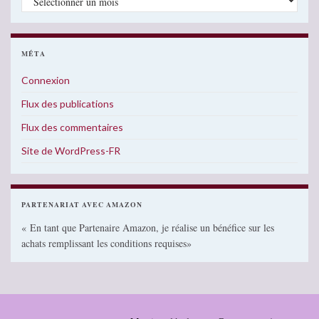
MÉTA
Connexion
Flux des publications
Flux des commentaires
Site de WordPress-FR
PARTENARIAT AVEC AMAZON
« En tant que Partenaire Amazon, je réalise un bénéfice sur les
achats remplissant les conditions requises»