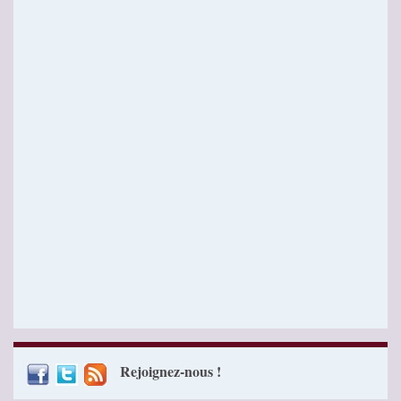
Rejoignez-nous !