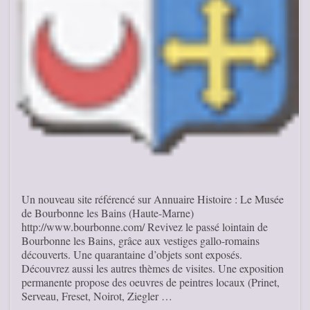
Un nouveau site référencé sur Annuaire Histoire : Le Musée
de Bourbonne les Bains (Haute-Marne)
http://www.bourbonne.com/ Revivez le passé lointain de
Bourbonne les Bains, grâce aux vestiges gallo-romains
découverts. Une quarantaine d’objets sont exposés.
Découvrez aussi les autres thèmes de visites. Une exposition
permanente propose des oeuvres de peintres locaux (Prinet,
Serveau, Freset, Noirot, Ziegler …