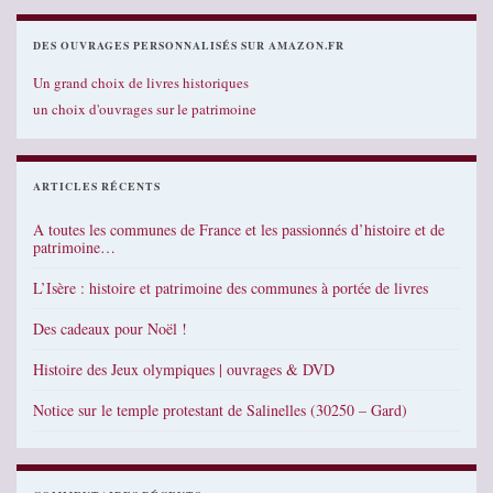
DES OUVRAGES PERSONNALISÉS SUR AMAZON.FR
Un grand choix de livres historiques
un choix d'ouvrages sur le patrimoine
ARTICLES RÉCENTS
A toutes les communes de France et les passionnés d’histoire et de
patrimoine…
L’Isère : histoire et patrimoine des communes à portée de livres
Des cadeaux pour Noël !
Histoire des Jeux olympiques | ouvrages & DVD
Notice sur le temple protestant de Salinelles (30250 – Gard)