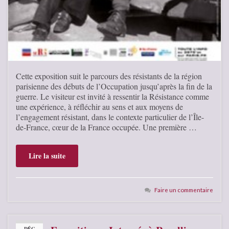
Cette exposition suit le parcours des résistants de la région
parisienne des débuts de l’Occupation jusqu’après la fin de la
guerre. Le visiteur est invité à ressentir la Résistance comme
une expérience, à réfléchir au sens et aux moyens de
l’engagement résistant, dans le contexte particulier de l’Île-
de-France, cœur de la France occupée. Une première …
Lire la suite
Faire un commentaire
DÉC