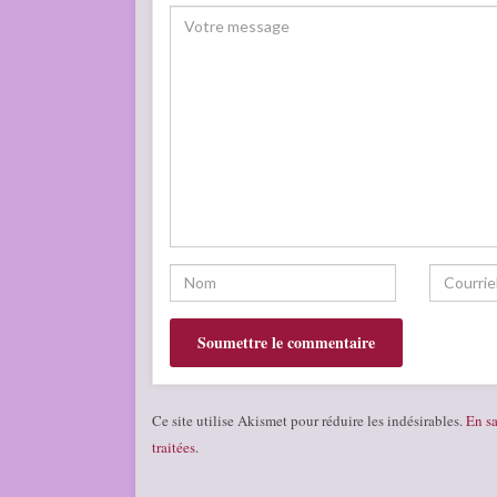
Ce site utilise Akismet pour réduire les indésirables.
En sa
traitées
.