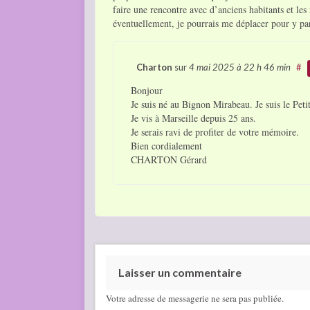
faire une rencontre avec d’anciens habitants et le
éventuellement, je pourrais me déplacer pour y par
Charton
sur
4 mai 2025
à 22 h 46 min
#
Bonjour
Je suis né au Bignon Mirabeau. Je suis le Pet
Je vis à Marseille depuis 25 ans.
Je serais ravi de profiter de votre mémoire.
Bien cordialement
CHARTON Gérard
Laisser un commentaire
Votre adresse de messagerie ne sera pas publiée.