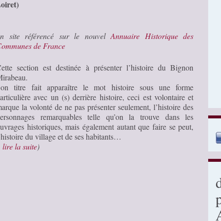
oiret)
n site référencé sur le nouvel
Annuaire Historique des
ommunes de France
ette section est destinée à présenter l’histoire du Bignon
irabeau.
on titre fait apparaître le mot histoire sous une forme
articulière avec un (s) derrière histoire, ceci est volontaire et
arque la volonté de ne pas présenter seulement, l’histoire des
ersonnages remarquables telle qu’on la trouve dans les
uvrages historiques, mais également autant que faire se peut,
’histoire du village et de ses habitants…
…
lire la suite
)