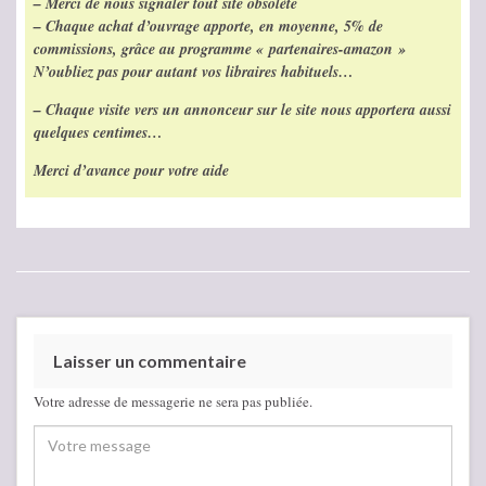
– Merci de nous signaler tout site obsolète
– Chaque achat d’ouvrage apporte, en moyenne, 5% de
commissions, grâce au programme « partenaires-amazon »
N’oubliez pas pour autant vos libraires habituels…
– Chaque visite vers un annonceur sur le site nous apportera aussi
quelques centimes…
Merci d’avance pour votre aide
Laisser un commentaire
Votre adresse de messagerie ne sera pas publiée.