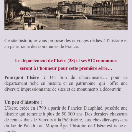
Ce site historique vous propose des ouvrages dédiés à l’histoire et
au patrimoine des communes de France.
Le département de l’Isère (38) et ses 512 communes
seront à l’honneur pour cette première série…
Pourquoi l’Isère ?
Un brin de chauvinisme… pour ce
département riche en histoire et en patrimoine, qui offre une
diversité impressionnante de sites et de monuments à découvrir.
Un peu d’histoire
:
L’Isère, créée en 1790 à partir de l’ancien Dauphiné, possède une
histoire qui remonte à plus de 50 000 ans. Des derniers chasseurs
de rennes dans le Vercors à la Préhistoire, aux chevaliers-paysans
du lac de Paladru au Moyen Âge, l’histoire de l’Isère est riche et
variée