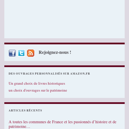
Rejoignez-nous !
DES OUVRAGES PERSONNALISÉS SUR AMAZON.FR
Un grand choix de livres historiques
un choix d'ouvrages sur le patrimoine
ARTICLES RÉCENTS
A toutes les communes de France et les passionnés d’histoire et de
patrimoine…