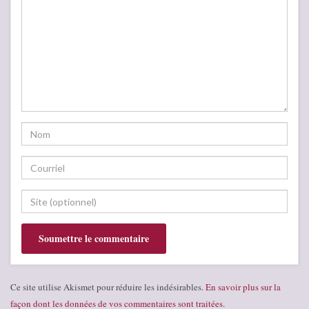
Ce site utilise Akismet pour réduire les indésirables.
En savoir plus sur la
façon dont les données de vos commentaires sont traitées
.