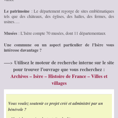
Le patrimoine
: Le département regorge de sites emblématiques
tels que des châteaux, des églises, des halles, des fermes, des
usines….
Musées
: L’Isère compte 70 musées, dont 11 départementaux
Une commune ou un aspect particulier de l’Isère vous
intéresse davantage ?
Utilisez le moteur de recherche interne sur le site
—–>
pour trouver l’ouvrage que vous recherchez :
Archives – Isère – Histoire de France – Villes et
villages
Vous voulez soutenir ce projet créé et administré par un
bénévole ?