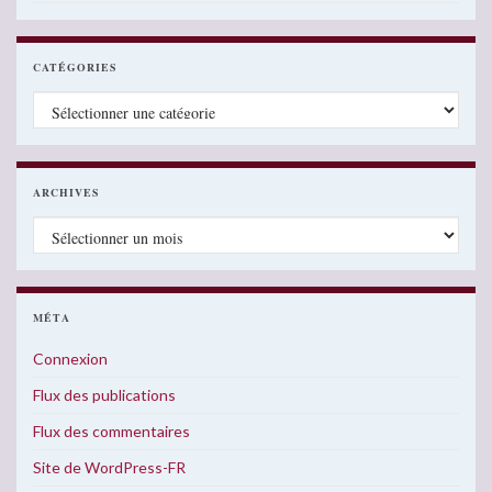
CATÉGORIES
Catégories
ARCHIVES
Archives
MÉTA
Connexion
Flux des publications
Flux des commentaires
Site de WordPress-FR