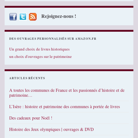
Rejoignez-nous !
DES OUVRAGES PERSONNALISÉS SUR AMAZON.FR
Un grand choix de livres historiques
un choix d'ouvrages sur le patrimoine
ARTICLES RÉCENTS
A toutes les communes de France et les passionnés d’histoire et de
patrimoine…
L’Isère : histoire et patrimoine des communes à portée de livres
Des cadeaux pour Noël !
Histoire des Jeux olympiques | ouvrages & DVD