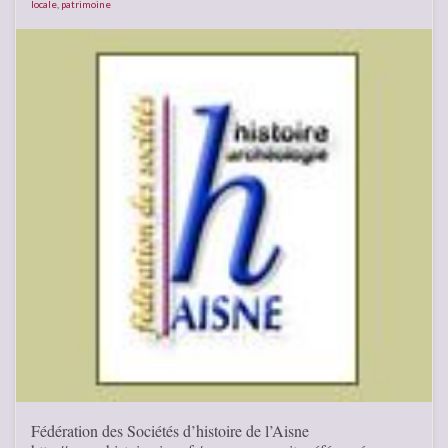
locale
,
patrimoine
Fédération des Sociétés d’histoire de l’Aisne