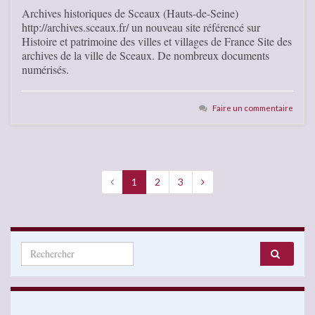
Archives historiques de Sceaux (Hauts-de-Seine)
http://archives.sceaux.fr/ un nouveau site référencé sur
Histoire et patrimoine des villes et villages de France Site des
archives de la ville de Sceaux. De nombreux documents
numérisés.
Faire un commentaire
1
2
3
Search for: