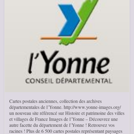
Cartes postales anciennes, collection des archives
départementales de l’Yonne. http://www.yonne-images.org/
un nouveau site référencé sur Histoire et patrimoine des villes
et villages de France Images de l’Yonne – Découvrez une
autre facette du département de l’Yonne ! Retrouvez vos
racines ! Plus de 6 500 cartes postales représentant paysages