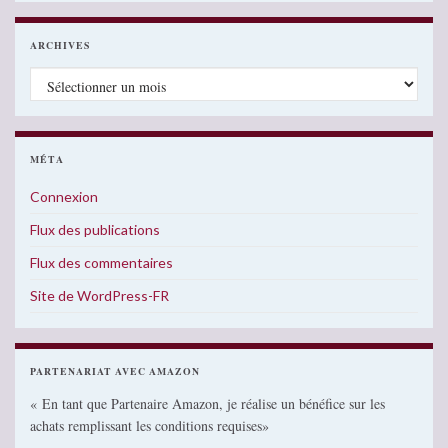
ARCHIVES
Archives
MÉTA
Connexion
Flux des publications
Flux des commentaires
Site de WordPress-FR
PARTENARIAT AVEC AMAZON
« En tant que Partenaire Amazon, je réalise un bénéfice sur les
achats remplissant les conditions requises»