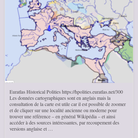
Euratlas Historical Polities https://hpolities.euratlas.net/300
Les données cartographiques sont en anglais mais la
consultation de la carte est utile car il est possible de zoomer
et de cliquer sur une localité ancienne ou moderne pour
trouver une référence – en général Wikipédia – et ainsi
accéder à des sources intéressantes, par recoupement des
versions anglaise et …