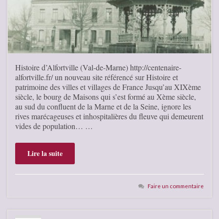
Histoire d’Alfortville (Val-de-Marne) http://centenaire-
alfortville.fr/ un nouveau site référencé sur Histoire et
patrimoine des villes et villages de France Jusqu’au XIXème
siècle, le bourg de Maisons qui s’est formé au Xème siècle,
au sud du confluent de la Marne et de la Seine, ignore les
rives marécageuses et inhospitalières du fleuve qui demeurent
vides de population… …
Lire la suite
Faire un commentaire