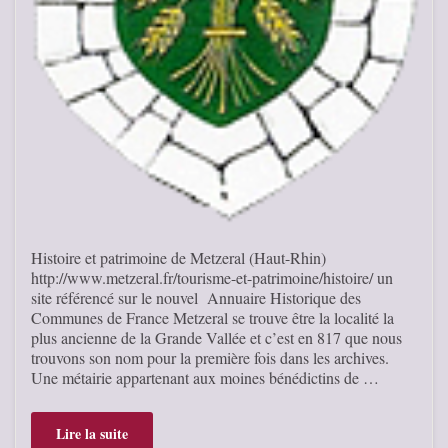
Histoire et patrimoine de Metzeral (Haut-Rhin)
http://www.metzeral.fr/tourisme-et-patrimoine/histoire/ un
site référencé sur le nouvel Annuaire Historique des
Communes de France Metzeral se trouve être la localité la
plus ancienne de la Grande Vallée et c’est en 817 que nous
trouvons son nom pour la première fois dans les archives.
Une métairie appartenant aux moines bénédictins de …
Lire la suite