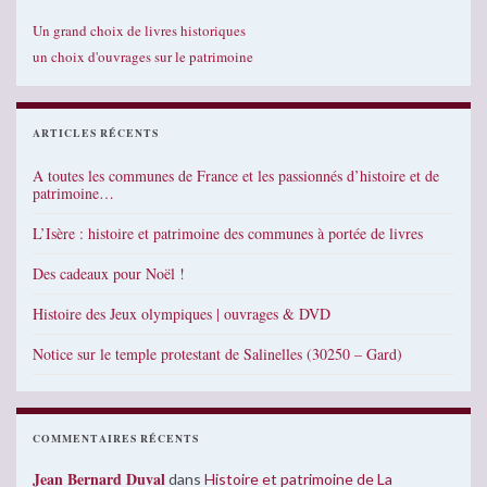
Un grand choix de livres historiques
un choix d'ouvrages sur le patrimoine
ARTICLES RÉCENTS
A toutes les communes de France et les passionnés d’histoire et de
patrimoine…
L’Isère : histoire et patrimoine des communes à portée de livres
Des cadeaux pour Noël !
Histoire des Jeux olympiques | ouvrages & DVD
Notice sur le temple protestant de Salinelles (30250 – Gard)
COMMENTAIRES RÉCENTS
Jean Bernard Duval
dans
Histoire et patrimoine de La