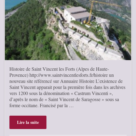
Histoire de Saint Vincent les Forts (Alpes de Haute-
Provence) http://www.saintvincentlesforts.fr/histoire un
nouveau site référencé sur Annuaire Histoire L’existence de
Saint Vincent apparait pour la première fois dans les archives
vers 1200 sous la dénomination « Castrum Vincenti »,
d’après le nom de « Saint Vincent de Saragosse » sous sa
forme occitane. Francisé par la …
Lire la suite