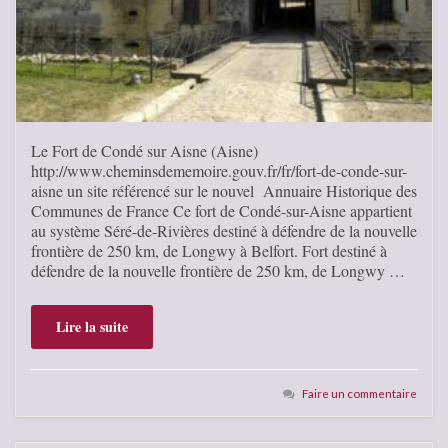
Le Fort de Condé sur Aisne (Aisne)
http://www.cheminsdememoire.gouv.fr/fr/fort-de-conde-sur-
aisne un site référencé sur le nouvel Annuaire Historique des
Communes de France Ce fort de Condé-sur-Aisne appartient
au système Séré-de-Rivières destiné à défendre de la nouvelle
frontière de 250 km, de Longwy à Belfort. Fort destiné à
défendre de la nouvelle frontière de 250 km, de Longwy …
Lire la suite
Faire un commentaire