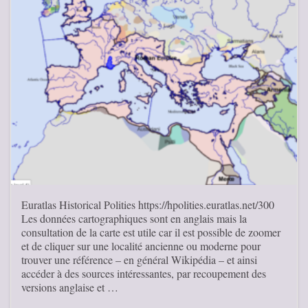
Euratlas Historical Polities https://hpolities.euratlas.net/300
Les données cartographiques sont en anglais mais la
consultation de la carte est utile car il est possible de zoomer
et de cliquer sur une localité ancienne ou moderne pour
trouver une référence – en général Wikipédia – et ainsi
accéder à des sources intéressantes, par recoupement des
versions anglaise et …