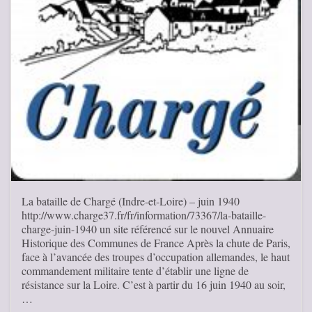
La bataille de Chargé (Indre-et-Loire) – juin 1940
http://www.charge37.fr/fr/information/73367/la-bataille-
charge-juin-1940 un site référencé sur le nouvel Annuaire
Historique des Communes de France Après la chute de Paris,
face à l’avancée des troupes d’occupation allemandes, le haut
commandement militaire tente d’établir une ligne de
résistance sur la Loire. C’est à partir du 16 juin 1940 au soir,
…