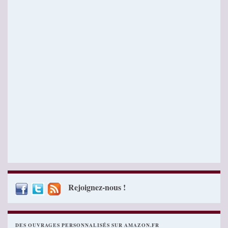
Rejoignez-nous !
DES OUVRAGES PERSONNALISÉS SUR AMAZON.FR