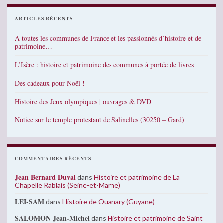
ARTICLES RÉCENTS
A toutes les communes de France et les passionnés d’histoire et de
patrimoine…
L’Isère : histoire et patrimoine des communes à portée de livres
Des cadeaux pour Noël !
Histoire des Jeux olympiques | ouvrages & DVD
Notice sur le temple protestant de Salinelles (30250 – Gard)
COMMENTAIRES RÉCENTS
Jean Bernard Duval
dans
Histoire et patrimoine de La
Chapelle Rablais (Seine-et-Marne)
LEI-SAM
dans
Histoire de Ouanary (Guyane)
SALOMON Jean-Michel
dans
Histoire et patrimoine de Saint