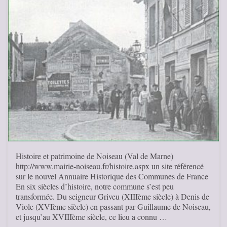
Histoire et patrimoine de Noiseau (Val de Marne)
http://www.mairie-noiseau.fr/histoire.aspx un site référencé
sur le nouvel Annuaire Historique des Communes de France
En six siècles d’histoire, notre commune s’est peu
transformée. Du seigneur Griveu (XIIIème siècle) à Denis de
Viole (XVIème siècle) en passant par Guillaume de Noiseau,
et jusqu’au XVIIIème siècle, ce lieu a connu …