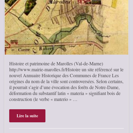
Histoire et patrimoine de Marolles (Val-de-Marne)
http://www.mairie-marolles.fr/Histoire un site référencé sur le
nouvel Annuaire Historique des Communes de France Les
origines du nom de la ville sont controversées. Selon certains,
il pourrait s’agir d’une évocation des forêts de Notre-Dame,
déformation du substantif latin « materia » signifiant bois de
construction (le verbe « materio » …
Lire la suite