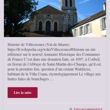
Histoire de Villecresnes (Val-de-Marne)
https://fr.wikipedia.org/wiki/Villecresnes#Histoire un site
référencé sur le nouvel Annuaire Historique des Communes
de France C’est dans une donation faite, en 1097, à Corbeil,
en faveur de l’Abbaye de Saint-Martin-des-Champs, qu’il est,
pour la première fois, question d’un certain Waldricus,
habitant de la Villa Crana, étymologiquement Le village aux
huttes faites de branchages …
Lire la suite
Faire un commentaire