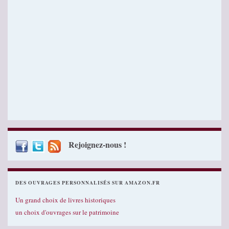
Rejoignez-nous !
DES OUVRAGES PERSONNALISÉS SUR AMAZON.FR
Un grand choix de livres historiques
un choix d'ouvrages sur le patrimoine