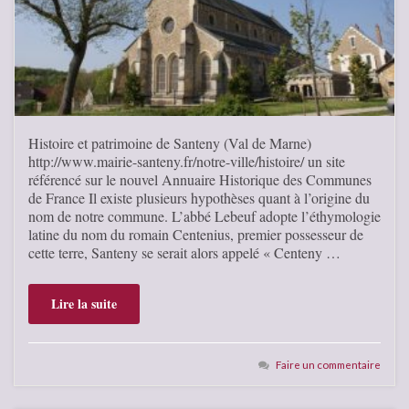
Histoire et patrimoine de Santeny (Val de Marne)
http://www.mairie-santeny.fr/notre-ville/histoire/ un site
référencé sur le nouvel Annuaire Historique des Communes
de France Il existe plusieurs hypothèses quant à l’origine du
nom de notre commune. L’abbé Lebeuf adopte l’éthymologie
latine du nom du romain Centenius, premier possesseur de
cette terre, Santeny se serait alors appelé « Centeny …
Lire la suite
Faire un commentaire