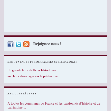
Rejoignez-nous !
DES OUVRAGES PERSONNALISÉS SUR AMAZON.FR
Un grand choix de livres historiques
un choix d'ouvrages sur le patrimoine
ARTICLES RÉCENTS
A toutes les communes de France et les passionnés d’histoire et de
patrimoine…