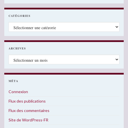
CATÉGORIES
Catégories
ARCHIVES
Archives
MÉTA
Connexion
Flux des publications
Flux des commentaires
Site de WordPress-FR