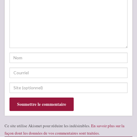
Ce site utilise Akismet pour réduire les indésirables.
En savoir plus sur la
façon dont les données de vos commentaires sont traitées
.