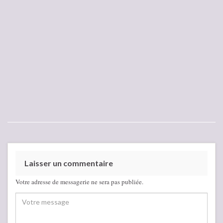
Laisser un commentaire
Votre adresse de messagerie ne sera pas publiée.