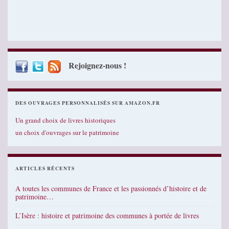
Rejoignez-nous !
DES OUVRAGES PERSONNALISÉS SUR AMAZON.FR
Un grand choix de livres historiques
un choix d'ouvrages sur le patrimoine
ARTICLES RÉCENTS
A toutes les communes de France et les passionnés d’histoire et de
patrimoine…
L’Isère : histoire et patrimoine des communes à portée de livres