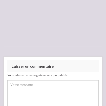
Laisser un commentaire
Votre adresse de messagerie ne sera pas publiée.