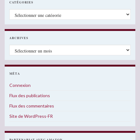
CATÉGORIES
Catégories
ARCHIVES
Archives
MÉTA
Connexion
Flux des publications
Flux des commentaires
Site de WordPress-FR
PARTENARIAT AVEC AMAZON