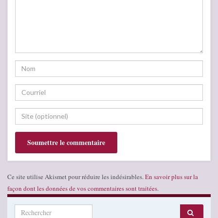
Ce site utilise Akismet pour réduire les indésirables.
En savoir plus sur la
façon dont les données de vos commentaires sont traitées
.
Search for: