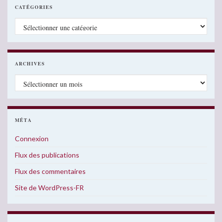
CATÉGORIES
Catégories
ARCHIVES
Archives
MÉTA
Connexion
Flux des publications
Flux des commentaires
Site de WordPress-FR