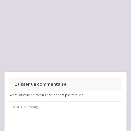
Laisser un commentaire
Votre adresse de messagerie ne sera pas publiée.