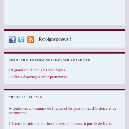
Rejoignez-nous !
DES OUVRAGES PERSONNALISÉS SUR AMAZON.FR
Un grand choix de livres historiques
un choix d'ouvrages sur le patrimoine
ARTICLES RÉCENTS
A toutes les communes de France et les passionnés d’histoire et de
patrimoine…
L’Isère : histoire et patrimoine des communes à portée de livres