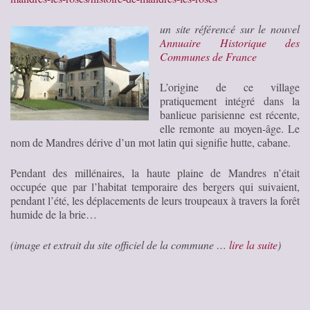
un site référencé sur le nouvel
Annuaire Historique des
Communes de France
L’origine de ce village
pratiquement intégré dans la
banlieue parisienne est récente,
elle remonte au moyen-âge. Le
nom de Mandres dérive d’un mot latin qui signifie hutte, cabane.
Pendant des millénaires, la haute plaine de Mandres n’était
occupée que par l’habitat temporaire des bergers qui suivaient,
pendant l’été, les déplacements de leurs troupeaux à travers la forêt
humide de la brie…
(image et extrait du site officiel de la commune …
lire la suite
)