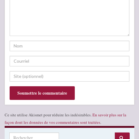
Ce site utilise Akismet pour réduire les indésirables.
En savoir plus sur la
façon dont les données de vos commentaires sont traitées
.
Search for: