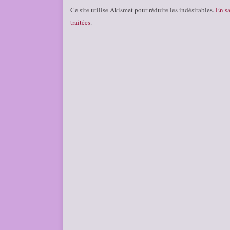
Ce site utilise Akismet pour réduire les indésirables.
En sa
traitées
.