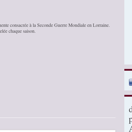
ente consacrée à la Seconde Guerre Mondiale en Lorraine.
elée chaque saison.