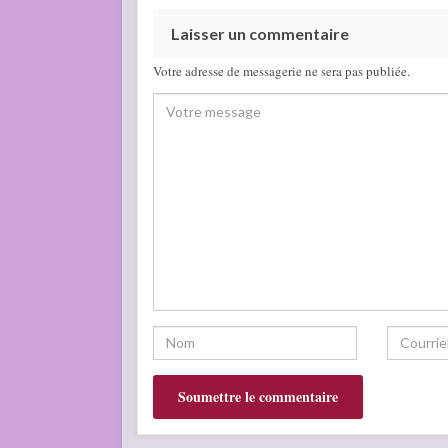
Laisser un commentaire
Votre adresse de messagerie ne sera pas publiée.