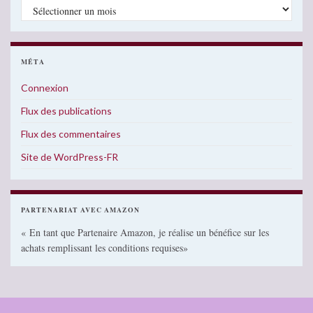
Archives
MÉTA
Connexion
Flux des publications
Flux des commentaires
Site de WordPress-FR
PARTENARIAT AVEC AMAZON
« En tant que Partenaire Amazon, je réalise un bénéfice sur les
achats remplissant les conditions requises»