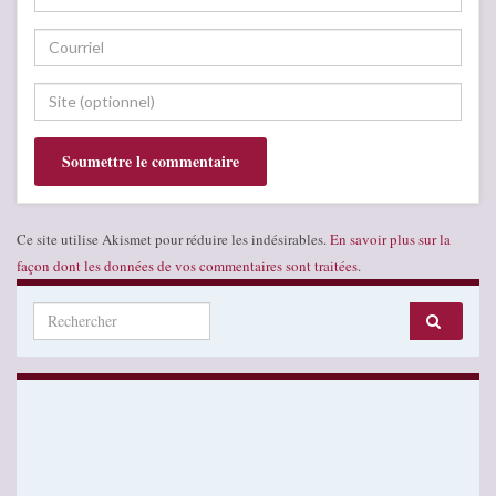
Ce site utilise Akismet pour réduire les indésirables.
En savoir plus sur la
façon dont les données de vos commentaires sont traitées
.
Search for: