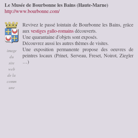
Le Musée de Bourbonne les Bains (Haute-Marne)
http://www.bourbonne.com/
Revivez le passé lointain de Bourbonne les Bains, grâce
aux
vestiges gallo-romains
découverts.
Une quarantaine d’objets sont exposés.
Découvrez aussi les autres thèmes de visites.
Une exposition permanente propose des oeuvres de
image
peintres locaux (Prinet, Serveau, Freset, Noirot, Ziegler
du
…)
site
web
de la
comm
une