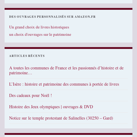
DES OUVRAGES PERSONNALISÉS SUR AMAZON.FR
Un grand choix de livres historiques
un choix d'ouvrages sur le patrimoine
ARTICLES RÉCENTS
A toutes les communes de France et les passionnés d’histoire et de
patrimoine…
L’Isère : histoire et patrimoine des communes à portée de livres
Des cadeaux pour Noël !
Histoire des Jeux olympiques | ouvrages & DVD
Notice sur le temple protestant de Salinelles (30250 – Gard)