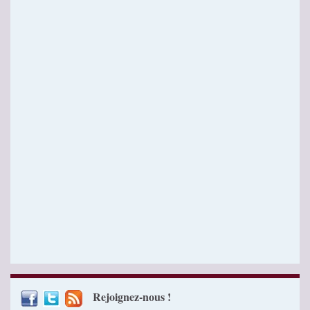
Rejoignez-nous !