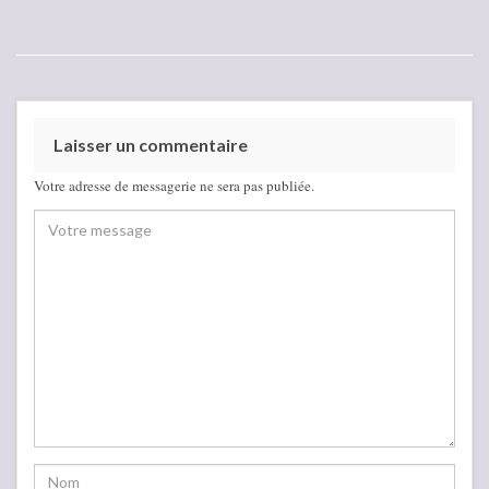
Laisser un commentaire
Votre adresse de messagerie ne sera pas publiée.