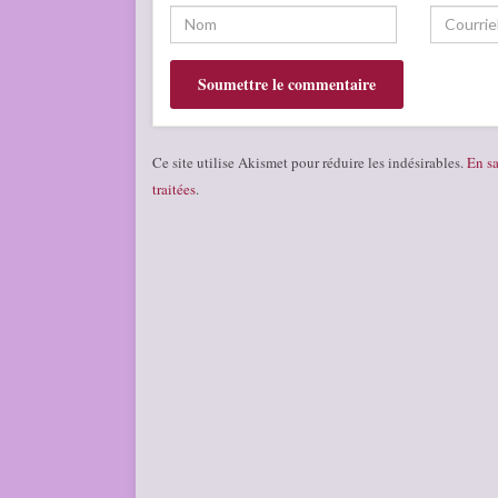
Ce site utilise Akismet pour réduire les indésirables.
En sa
traitées
.