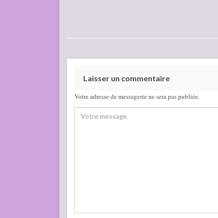
Laisser un commentaire
Votre adresse de messagerie ne sera pas publiée.