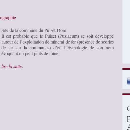
eographie
Site de la commune du Puiset-Doré
Il est probable que le Puiset (Puziacum) se soit développé
autour de l’exploitation de minerai de fer (présence de scories
de fer sur la communes) d’où l’étymologie de son nom
évoquant un petit puits de mine.
…
lire la suite
)