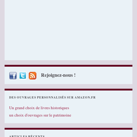
Rejoignez-nous !
DES OUVRAGES PERSONNALISÉS SUR AMAZON.FR
Un grand choix de livres historiques
un choix d'ouvrages sur le patrimoine
ARTICLES RÉCENTS