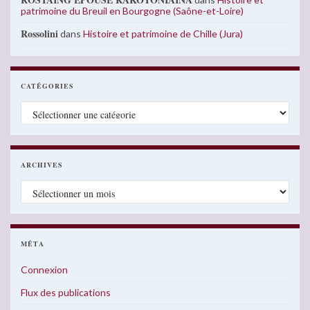
patrimoine du Breuil en Bourgogne (Saône-et-Loire)
Rossolini
dans
Histoire et patrimoine de Chille (Jura)
CATÉGORIES
Catégories
ARCHIVES
Archives
MÉTA
Connexion
Flux des publications