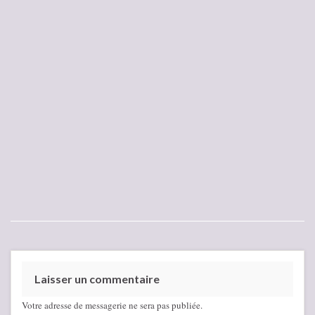
Laisser un commentaire
Votre adresse de messagerie ne sera pas publiée.