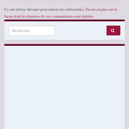
Ce site utilise Akismet pour réduire les indésirables.
En savoir plus sur la
façon dont les données de vos commentaires sont traitées
.
Search for: