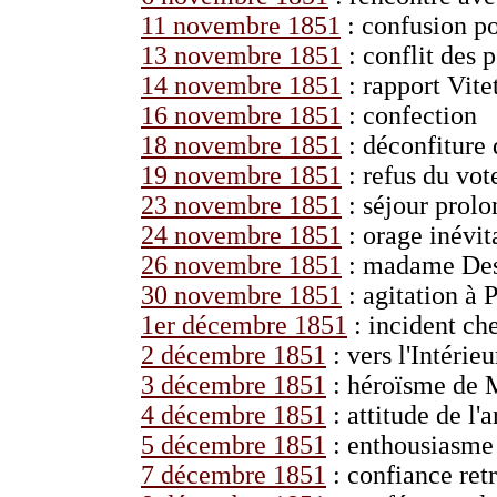
11 novembre 1851
: confusion po
13 novembre 1851
: conflit des 
14 novembre 1851
: rapport Vite
16 novembre 1851
: confection
18 novembre 1851
: déconfiture
19 novembre 1851
: refus du vot
23 novembre 1851
: séjour prolo
24 novembre 1851
: orage inévit
26 novembre 1851
: madame De
30 novembre 1851
: agitation à P
1er décembre 1851
: incident c
2 décembre 1851
: vers l'Intéri
3 décembre 1851
: héroïsme de 
4 décembre 1851
: attitude de l'
5 décembre 1851
: enthousiasme 
7 décembre 1851
: confiance ret