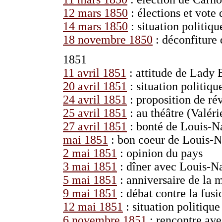
12 mars 1850
: élections et vote 
14 mars 1850
: situation politiqu
18 novembre 1850
: déconfiture
1851
11 avril 1851
: attitude de Lady 
20 avril 1851
: situation politiqu
24 avril 1851
: proposition de rév
25 avril 1851
: au théâtre (Valéri
27 avril 1851
: bonté de Louis-N
mai 1851
: bon coeur de Louis-
2 mai 1851
: opinion du pays
3 mai 1851
: dîner avec Louis-N
5 mai 1851
: anniversaire de la 
9 mai 1851
: débat contre la fusi
12 mai 1851
: situation politiqu
6 novembre 1851
: rencontre av