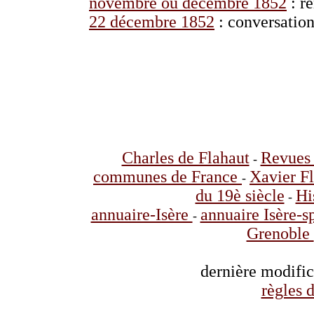
novembre ou décembre 1852
: r
22 décembre 1852
: conversation
Charles de Flahaut
Revues 
-
communes de France
Xavier F
-
du 19è siècle
Hi
-
annuaire-Isère
annuaire Isère-s
-
Grenoble
dernière modifi
règles d