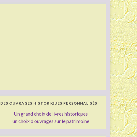
DES OUVRAGES HISTORIQUES PERSONNALISÉS
Un grand choix de livres historiques
un choix d'ouvrages sur le patrimoine