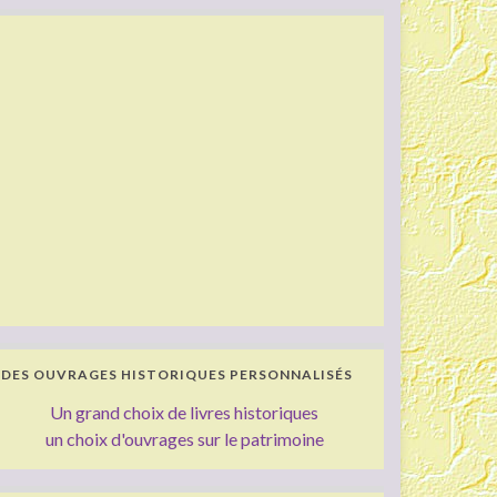
DES OUVRAGES HISTORIQUES PERSONNALISÉS
Un grand choix de livres historiques
un choix d'ouvrages sur le patrimoine