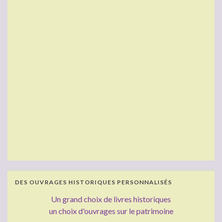
DES OUVRAGES HISTORIQUES PERSONNALISÉS
Un grand choix de livres historiques
un choix d'ouvrages sur le patrimoine