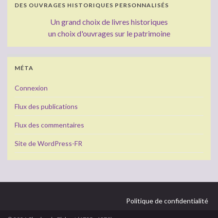
DES OUVRAGES HISTORIQUES PERSONNALISÉS
Un grand choix de livres historiques
un choix d'ouvrages sur le patrimoine
MÉTA
Connexion
Flux des publications
Flux des commentaires
Site de WordPress-FR
Politique de confidentialité