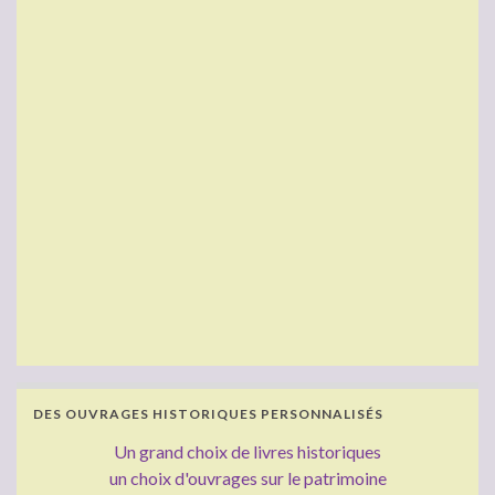
DES OUVRAGES HISTORIQUES PERSONNALISÉS
Un grand choix de livres historiques
un choix d'ouvrages sur le patrimoine