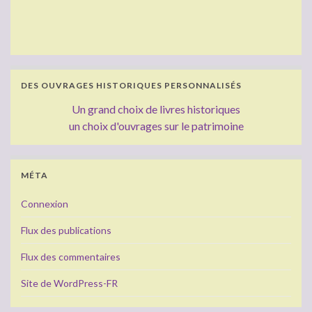
DES OUVRAGES HISTORIQUES PERSONNALISÉS
Un grand choix de livres historiques
un choix d'ouvrages sur le patrimoine
MÉTA
Connexion
Flux des publications
Flux des commentaires
Site de WordPress-FR