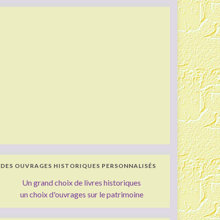
DES OUVRAGES HISTORIQUES PERSONNALISÉS
Un grand choix de livres historiques
un choix d'ouvrages sur le patrimoine