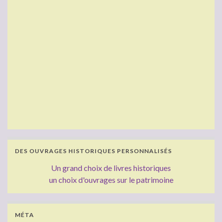
DES OUVRAGES HISTORIQUES PERSONNALISÉS
Un grand choix de livres historiques
un choix d'ouvrages sur le patrimoine
MÉTA