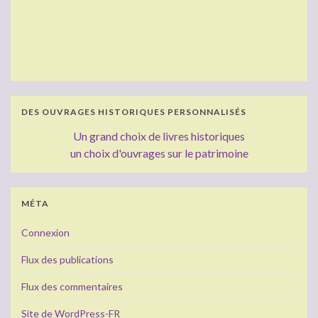
DES OUVRAGES HISTORIQUES PERSONNALISÉS
Un grand choix de livres historiques
un choix d'ouvrages sur le patrimoine
MÉTA
Connexion
Flux des publications
Flux des commentaires
Site de WordPress-FR