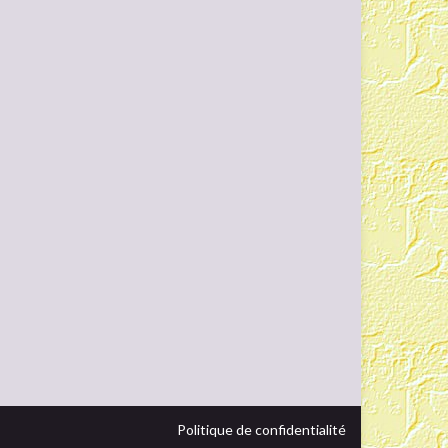
Politique de confidentialité