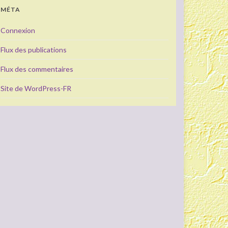
MÉTA
Connexion
Flux des publications
Flux des commentaires
Site de WordPress-FR