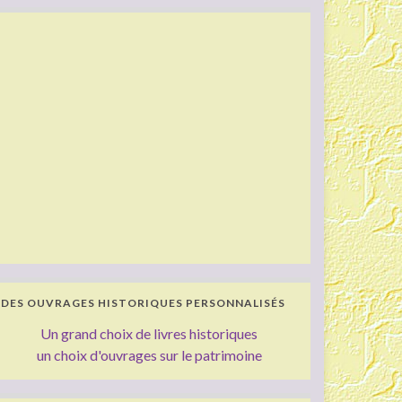
DES OUVRAGES HISTORIQUES PERSONNALISÉS
Un grand choix de livres historiques
un choix d'ouvrages sur le patrimoine