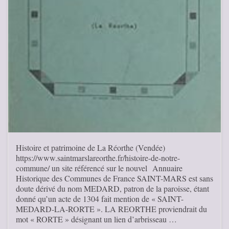
Histoire et patrimoine de La Réorthe (Vendée)
https://www.saintmarslareorthe.fr/histoire-de-notre-
commune/ un site référencé sur le nouvel Annuaire
Historique des Communes de France SAINT-MARS est sans
doute dérivé du nom MEDARD, patron de la paroisse, étant
donné qu’un acte de 1304 fait mention de « SAINT-
MEDARD-LA-RORTE ». LA REORTHE proviendrait du
mot « RORTE » désignant un lien d’arbrisseau …