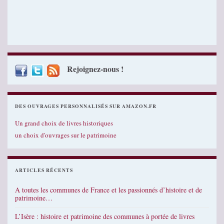
Rejoignez-nous !
DES OUVRAGES PERSONNALISÉS SUR AMAZON.FR
Un grand choix de livres historiques
un choix d'ouvrages sur le patrimoine
ARTICLES RÉCENTS
A toutes les communes de France et les passionnés d’histoire et de
patrimoine…
L’Isère : histoire et patrimoine des communes à portée de livres