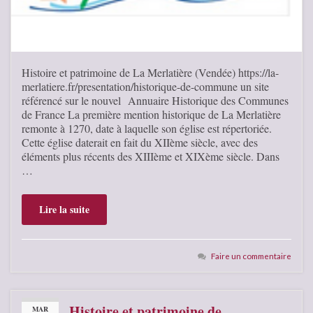
Histoire et patrimoine de La Merlatière (Vendée) https://la-
merlatiere.fr/presentation/historique-de-commune un site
référencé sur le nouvel Annuaire Historique des Communes
de France La première mention historique de La Merlatière
remonte à 1270, date à laquelle son église est répertoriée.
Cette église daterait en fait du XIIème siècle, avec des
éléments plus récents des XIIIème et XIXème siècle. Dans
…
Lire la suite
Faire un commentaire
Histoire et patrimoine de
MAR