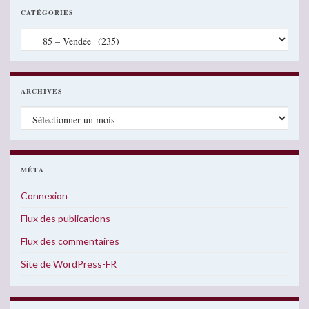
CATÉGORIES
Catégories
ARCHIVES
Archives
MÉTA
Connexion
Flux des publications
Flux des commentaires
Site de WordPress-FR