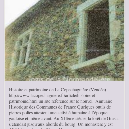
Histoire et patrimoine de La Copechagnière (Vendée)
http://www.lacopechagniere.fr/article/histoire-et-
patrimoine.html un site référencé sur le nouvel Annuaire
Historique des Communes de France Quelques outils de
pierres polies attestent une activité humaine à l’époque
gauloise et même avant. Au XIIème siècle, la forêt de Grasla
s’étendait jusqu’aux abords du bourg. Un monastère y est