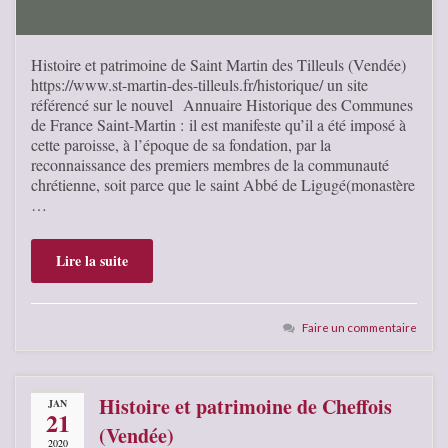
Histoire et patrimoine de Saint Martin des Tilleuls (Vendée)
https://www.st-martin-des-tilleuls.fr/historique/ un site
référencé sur le nouvel Annuaire Historique des Communes
de France Saint-Martin : il est manifeste qu’il a été imposé à
cette paroisse, à l’époque de sa fondation, par la
reconnaissance des premiers membres de la communauté
chrétienne, soit parce que le saint Abbé de Ligugé(monastère
…
Lire la suite
Faire un commentaire
Histoire et patrimoine de Cheffois
JAN
21
(Vendée)
2020