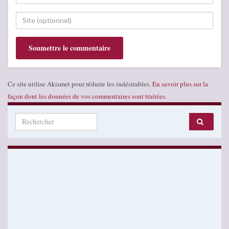
Ce site utilise Akismet pour réduire les indésirables.
En savoir plus sur la
façon dont les données de vos commentaires sont traitées
.
Search for: