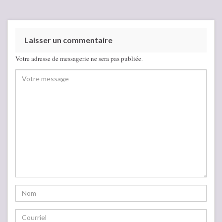
Laisser un commentaire
Votre adresse de messagerie ne sera pas publiée.