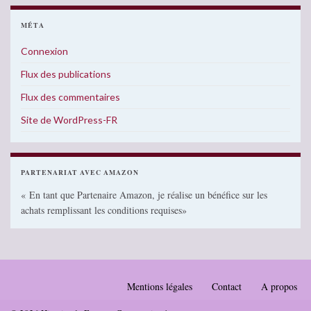
MÉTA
Connexion
Flux des publications
Flux des commentaires
Site de WordPress-FR
PARTENARIAT AVEC AMAZON
« En tant que Partenaire Amazon, je réalise un bénéfice sur les
achats remplissant les conditions requises»
Mentions légales
Contact
A propos