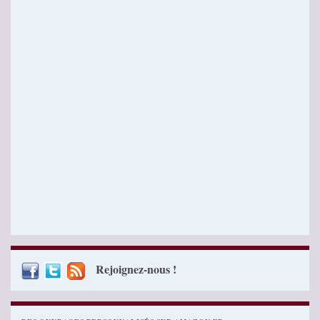
Rejoignez-nous !