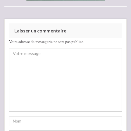
Laisser un commentaire
Votre adresse de messagerie ne sera pas publiée.