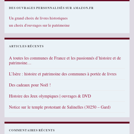
DES OUVRAGES PERSONNALISÉS SUR AMAZON.FR
Un grand choix de livres historiques
un choix d'ouvrages sur le patrimoine
ARTICLES RÉCENTS
A toutes les communes de France et les passionnés d’histoire et de
patrimoine…
L’Isère : histoire et patrimoine des communes à portée de livres
Des cadeaux pour Noël !
Histoire des Jeux olympiques | ouvrages & DVD
Notice sur le temple protestant de Salinelles (30250 – Gard)
COMMENTAIRES RÉCENTS