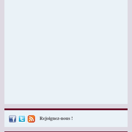
Rejoignez-nous !