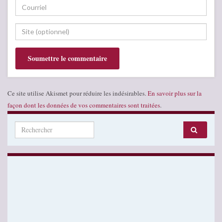
Ce site utilise Akismet pour réduire les indésirables.
En savoir plus sur la
façon dont les données de vos commentaires sont traitées
.
Search for: