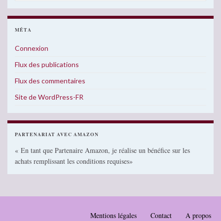
MÉTA
Connexion
Flux des publications
Flux des commentaires
Site de WordPress-FR
PARTENARIAT AVEC AMAZON
« En tant que Partenaire Amazon, je réalise un bénéfice sur les
achats remplissant les conditions requises»
Mentions légales
Contact
A propos