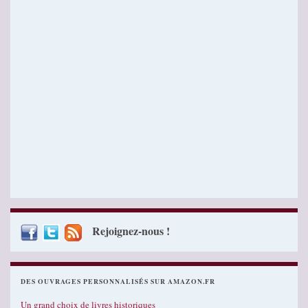
Rejoignez-nous !
DES OUVRAGES PERSONNALISÉS SUR AMAZON.FR
Un grand choix de livres historiques