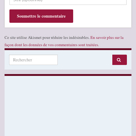
Ce site utilise Akismet pour réduire les indésirables.
En savoir plus sur la
façon dont les données de vos commentaires sont traitées
.
Search for: