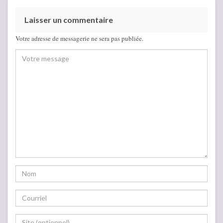
Laisser un commentaire
Votre adresse de messagerie ne sera pas publiée.