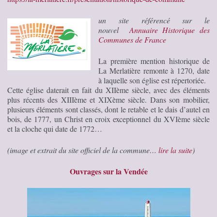
un site référencé sur le
nouvel
Annuaire Historique des
Communes de France
La première mention historique de
La Merlatière remonte à 1270, date
à laquelle son église est répertoriée.
Cette église daterait en fait du XIIème siècle, avec des éléments
plus récents des XIIIème et XIXème siècle. Dans son mobilier,
plusieurs éléments sont classés, dont le retable et le dais d’autel en
bois, de 1777, un Christ en croix exceptionnel du XVIème siècle
et la cloche qui date de 1772…
(image et extrait du site officiel de la commune…
lire la suite
)
Ouvrages sur la Vendée