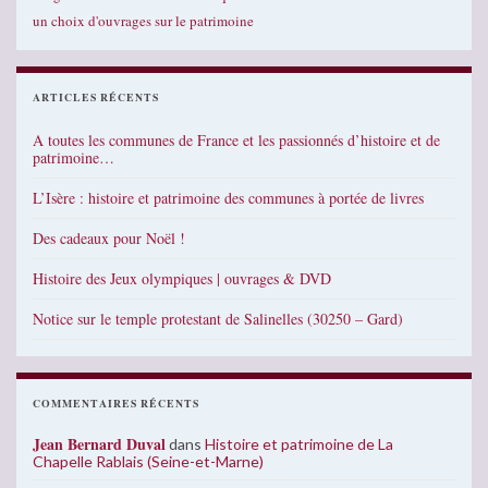
un choix d'ouvrages sur le patrimoine
ARTICLES RÉCENTS
A toutes les communes de France et les passionnés d’histoire et de
patrimoine…
L’Isère : histoire et patrimoine des communes à portée de livres
Des cadeaux pour Noël !
Histoire des Jeux olympiques | ouvrages & DVD
Notice sur le temple protestant de Salinelles (30250 – Gard)
COMMENTAIRES RÉCENTS
Jean Bernard Duval
dans
Histoire et patrimoine de La
Chapelle Rablais (Seine-et-Marne)