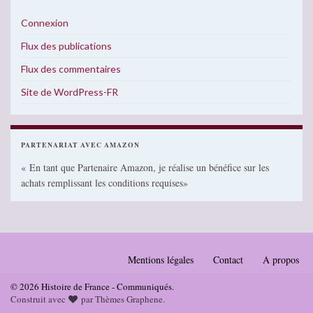
Connexion
Flux des publications
Flux des commentaires
Site de WordPress-FR
PARTENARIAT AVEC AMAZON
« En tant que Partenaire Amazon, je réalise un bénéfice sur les
achats remplissant les conditions requises»
Mentions légales
Contact
A propos
© 2026 Histoire de France - Communiqués.
Construit avec
par
Thèmes Graphene
.