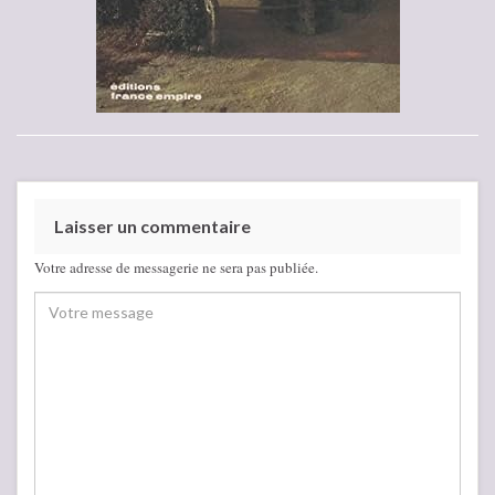
Laisser un commentaire
Votre adresse de messagerie ne sera pas publiée.