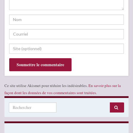
Ce site utilise Akismet pour réduire les indésirables.
En savoir plus sur la
façon dont les données de vos commentaires sont traitées
.
Search for: