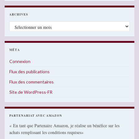
ARCHIVES
Archives
MÉTA
Connexion
Flux des publications
Flux des commentaires
Site de WordPress-FR
PARTENARIAT AVEC AMAZON
« En tant que Partenaire Amazon, je réalise un bénéfice sur les
achats remplissant les conditions requises»