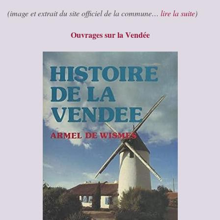
(image et extrait du site officiel de la commune…
lire la suite
)
Ouvrages sur la Vendée