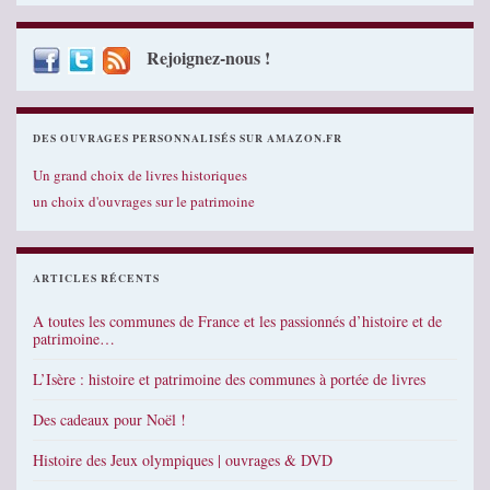
Rejoignez-nous !
DES OUVRAGES PERSONNALISÉS SUR AMAZON.FR
Un grand choix de livres historiques
un choix d'ouvrages sur le patrimoine
ARTICLES RÉCENTS
A toutes les communes de France et les passionnés d’histoire et de
patrimoine…
L’Isère : histoire et patrimoine des communes à portée de livres
Des cadeaux pour Noël !
Histoire des Jeux olympiques | ouvrages & DVD