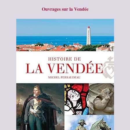
Ouvrages sur la Vendée