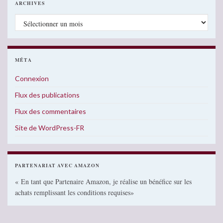
ARCHIVES
Archives
MÉTA
Connexion
Flux des publications
Flux des commentaires
Site de WordPress-FR
PARTENARIAT AVEC AMAZON
« En tant que Partenaire Amazon, je réalise un bénéfice sur les
achats remplissant les conditions requises»