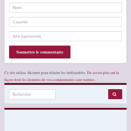
Ce site utilise Akismet pour réduire les indésirables.
En savoir plus sur la
façon dont les données de vos commentaires sont traitées
.
Search for: