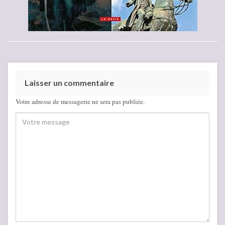
Laisser un commentaire
Votre adresse de messagerie ne sera pas publiée.