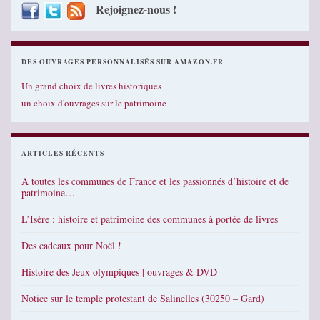
Rejoignez-nous !
DES OUVRAGES PERSONNALISÉS SUR AMAZON.FR
Un grand choix de livres historiques
un choix d'ouvrages sur le patrimoine
ARTICLES RÉCENTS
A toutes les communes de France et les passionnés d’histoire et de
patrimoine…
L’Isère : histoire et patrimoine des communes à portée de livres
Des cadeaux pour Noël !
Histoire des Jeux olympiques | ouvrages & DVD
Notice sur le temple protestant de Salinelles (30250 – Gard)