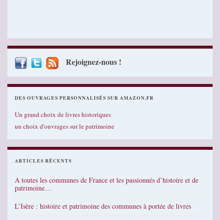
Rejoignez-nous !
DES OUVRAGES PERSONNALISÉS SUR AMAZON.FR
Un grand choix de livres historiques
un choix d'ouvrages sur le patrimoine
ARTICLES RÉCENTS
A toutes les communes de France et les passionnés d’histoire et de
patrimoine…
L’Isère : histoire et patrimoine des communes à portée de livres