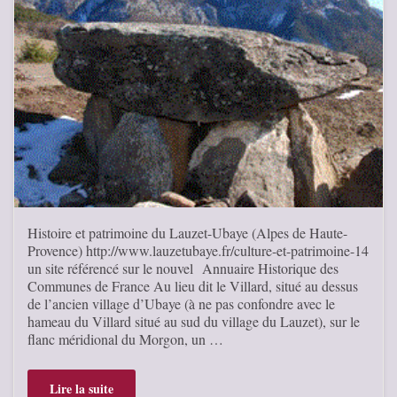
Histoire et patrimoine du Lauzet-Ubaye (Alpes de Haute-
Provence) http://www.lauzetubaye.fr/culture-et-patrimoine-14
un site référencé sur le nouvel Annuaire Historique des
Communes de France Au lieu dit le Villard, situé au dessus
de l’ancien village d’Ubaye (à ne pas confondre avec le
hameau du Villard situé au sud du village du Lauzet), sur le
flanc méridional du Morgon, un …
Lire la suite