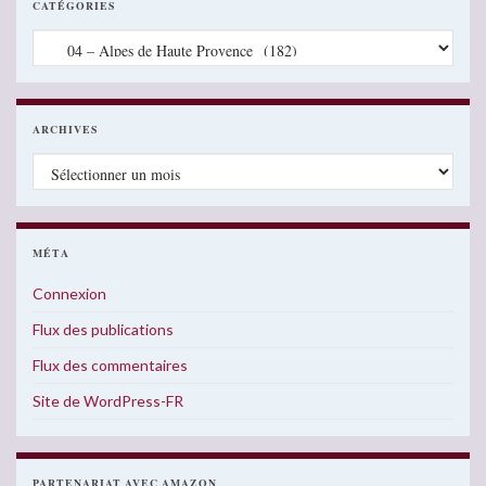
CATÉGORIES
Catégories
ARCHIVES
Archives
MÉTA
Connexion
Flux des publications
Flux des commentaires
Site de WordPress-FR
PARTENARIAT AVEC AMAZON