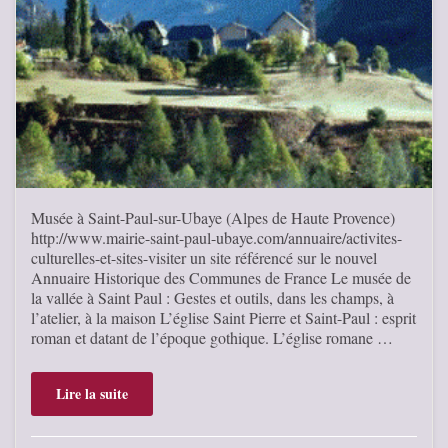
Musée à Saint-Paul-sur-Ubaye (Alpes de Haute Provence)
http://www.mairie-saint-paul-ubaye.com/annuaire/activites-
culturelles-et-sites-visiter un site référencé sur le nouvel
Annuaire Historique des Communes de France Le musée de
la vallée à Saint Paul : Gestes et outils, dans les champs, à
l’atelier, à la maison L’église Saint Pierre et Saint-Paul : esprit
roman et datant de l’époque gothique. L’église romane …
Lire la suite