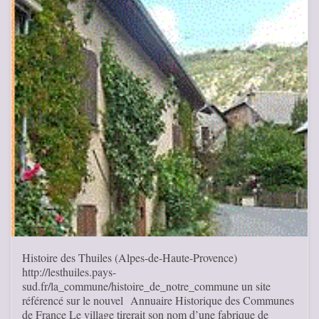
Histoire des Thuiles (Alpes-de-Haute-Provence)
http://lesthuiles.pays-
sud.fr/la_commune/histoire_de_notre_commune un site
référencé sur le nouvel Annuaire Historique des Communes
de France Le village tirerait son nom d’une fabrique de