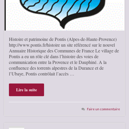
Histoire et patrimoine de Pontis (Alpes-de-Haute-Provence)
http://www.pontis.fr/histoire un site référencé sur le nouvel
Annuaire Historique des Communes de France Le village de
Pontis a eu un rôle clé dans l’histoire des voies de
communication entre la Provence et le Dauphiné. A la
confluence des torrents alpestres de la Durance et de
l’Ubaye, Pontis contrôlait l’accès …
Lire la suite
Faire un commentaire