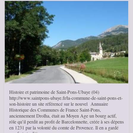
Histoire et patrimoine de Saint-Pons-Ubaye (04)
http://www.saintpons-ubaye.fr/la-commune-de-saint-pons-et-
son-histoire un site référencé sur le nouvel Annuaire
Historique des Communes de France Saint-Pons,
anciennement Drolha, était au Moyen Age un bourg actif,
rôle qu’il perdit au profit de Barcelonnette, créée à ses dépens
en 1231 par la volonté du comte de Provence. Il en a gardé