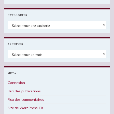
CATÉGORIES
Catégories
ARCHIVES
Archives
MÉTA
Connexion
Flux des publications
Flux des commentaires
Site de WordPress-FR