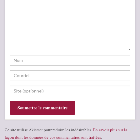
Ce site utilise Akismet pour réduire les indésirables.
En savoir plus sur la
façon dont les données de vos commentaires sont traitées
.