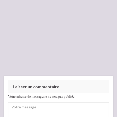
Laisser un commentaire
Votre adresse de messagerie ne sera pas publiée.