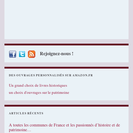
Rejoignez-nous !
DES OUVRAGES PERSONNALISÉS SUR AMAZON.FR
Un grand choix de livres historiques
un choix d'ouvrages sur le patrimoine
ARTICLES RÉCENTS
A toutes les communes de France et les passionnés d’histoire et de
patrimoine…