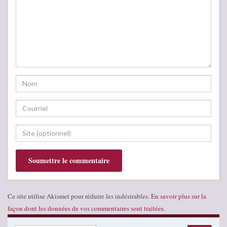
Ce site utilise Akismet pour réduire les indésirables.
En savoir plus sur la
façon dont les données de vos commentaires sont traitées
.