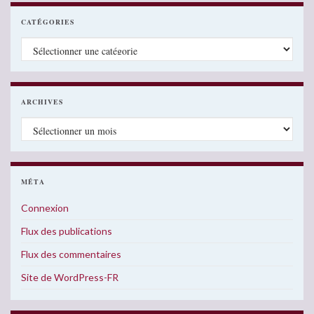
CATÉGORIES
Catégories
ARCHIVES
Archives
MÉTA
Connexion
Flux des publications
Flux des commentaires
Site de WordPress-FR