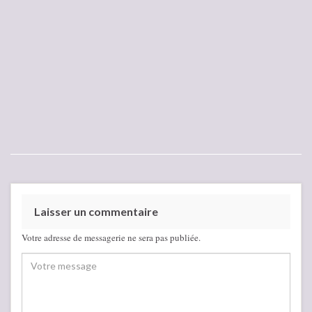
Laisser un commentaire
Votre adresse de messagerie ne sera pas publiée.