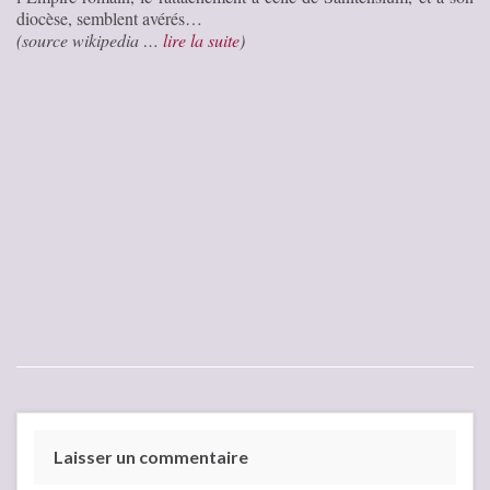
diocèse, semblent avérés…
(source wikipedia …
lire la suite
)
Laisser un commentaire