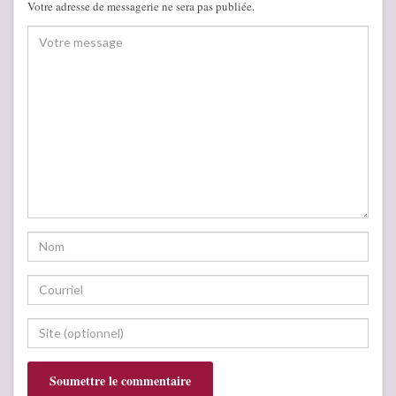
Votre adresse de messagerie ne sera pas publiée.