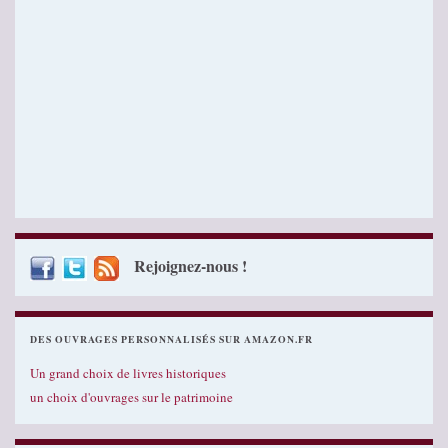
Rejoignez-nous !
DES OUVRAGES PERSONNALISÉS SUR AMAZON.FR
Un grand choix de livres historiques
un choix d'ouvrages sur le patrimoine