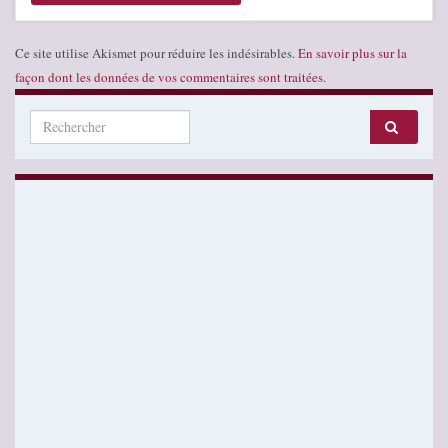
Ce site utilise Akismet pour réduire les indésirables.
En savoir plus sur la
façon dont les données de vos commentaires sont traitées
.
Search for: