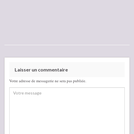
Laisser un commentaire
Votre adresse de messagerie ne sera pas publiée.