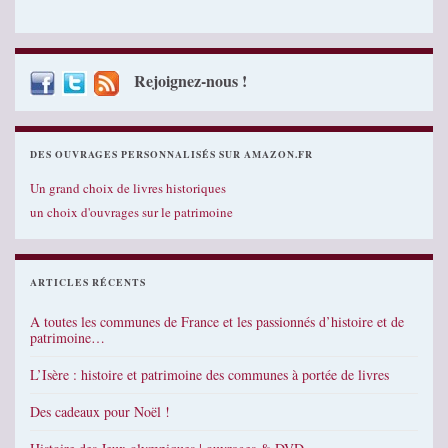
Rejoignez-nous !
DES OUVRAGES PERSONNALISÉS SUR AMAZON.FR
Un grand choix de livres historiques
un choix d'ouvrages sur le patrimoine
ARTICLES RÉCENTS
A toutes les communes de France et les passionnés d’histoire et de
patrimoine…
L’Isère : histoire et patrimoine des communes à portée de livres
Des cadeaux pour Noël !