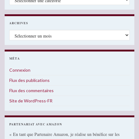
ARCHIVES
Archives
MÉTA
Connexion
Flux des publications
Flux des commentaires
Site de WordPress-FR
PARTENARIAT AVEC AMAZON
« En tant que Partenaire Amazon, je réalise un bénéfice sur les