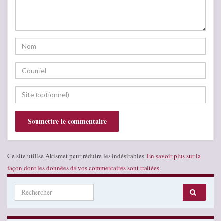
Ce site utilise Akismet pour réduire les indésirables.
En savoir plus sur la
façon dont les données de vos commentaires sont traitées
.
Search for: