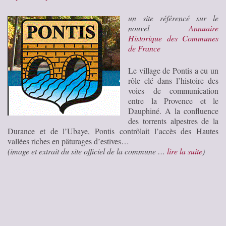
un site référencé sur le
nouvel
Annuaire
Historique des Communes
de France
Le village de Pontis a eu un
rôle clé dans l’histoire des
voies de communication
entre la Provence et le
Dauphiné. A la confluence
des torrents alpestres de la
Durance et de l’Ubaye, Pontis contrôlait l’accès des Hautes
vallées riches en pâturages d’estives…
(image et extrait du site officiel de la commune …
lire la suite
)