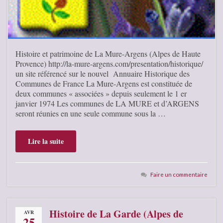
Histoire et patrimoine de La Mure-Argens (Alpes de Haute
Provence) http://la-mure-argens.com/presentation/historique/
un site référencé sur le nouvel Annuaire Historique des
Communes de France La Mure-Argens est constituée de
deux communes « associées » depuis seulement le 1 er
janvier 1974 Les communes de LA MURE et d’ARGENS
seront réunies en une seule commune sous la …
Lire la suite
Faire un commentaire
Histoire de La Garde (Alpes de
AVR
25