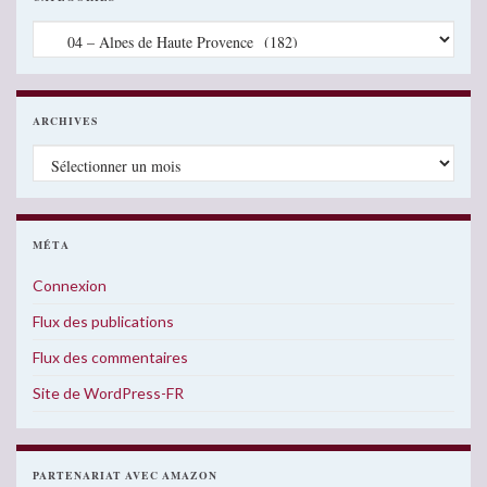
Catégories
ARCHIVES
Archives
MÉTA
Connexion
Flux des publications
Flux des commentaires
Site de WordPress-FR
PARTENARIAT AVEC AMAZON