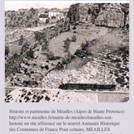
Histoire et patrimoine de Méailles (Alpes de Haute Provence)
http://www.meailles.fr/mairie-de-meailles/meailles-son-
histoire un site référencé sur le nouvel Annuaire Historique
des Communes de France Pour certains, MEAILLES