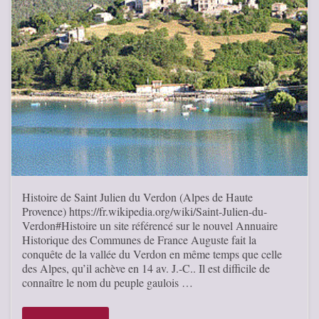
Histoire de Saint Julien du Verdon (Alpes de Haute
Provence) https://fr.wikipedia.org/wiki/Saint-Julien-du-
Verdon#Histoire un site référencé sur le nouvel Annuaire
Historique des Communes de France Auguste fait la
conquête de la vallée du Verdon en même temps que celle
des Alpes, qu’il achève en 14 av. J.-C.. Il est difficile de
connaître le nom du peuple gaulois …