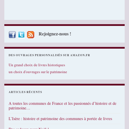
Rejoignez-nous !
DES OUVRAGES PERSONNALISÉS SUR AMAZON.FR
Un grand choix de livres historiques
un choix d'ouvrages sur le patrimoine
ARTICLES RÉCENTS
A toutes les communes de France et les passionnés d’histoire et de
patrimoine…
L’Isère : histoire et patrimoine des communes à portée de livres