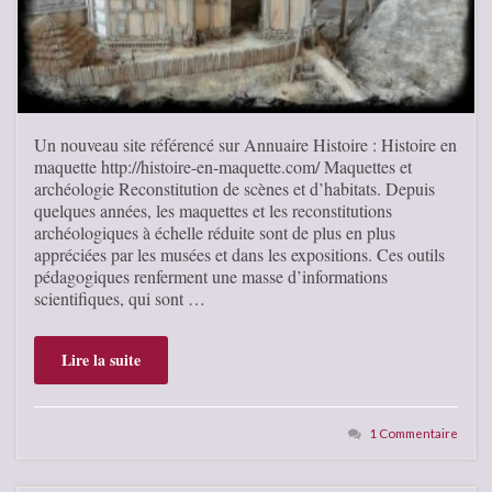
Un nouveau site référencé sur Annuaire Histoire : Histoire en
maquette http://histoire-en-maquette.com/ Maquettes et
archéologie Reconstitution de scènes et d’habitats. Depuis
quelques années, les maquettes et les reconstitutions
archéologiques à échelle réduite sont de plus en plus
appréciées par les musées et dans les expositions. Ces outils
pédagogiques renferment une masse d’informations
scientifiques, qui sont …
Lire la suite
1 Commentaire