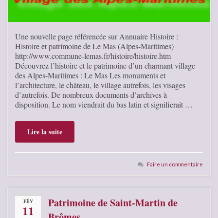
Une nouvelle page référencée sur Annuaire Histoire :
Histoire et patrimoine de Le Mas (Alpes-Maritimes)
http://www.commune-lemas.fr/histoire/histoire.htm
Découvrez l’histoire et le patrimoine d’un charmant village
des Alpes-Maritimes : Le Mas Les monuments et
l’architecture, le château, le village autrefois, les visages
d’autrefois. De nombreux documents d’archives à
disposition. Le nom viendrait du bas latin et signifierait …
Lire la suite
Faire un commentaire
Patrimoine de Saint-Martin de
FÉV
11
Brômes