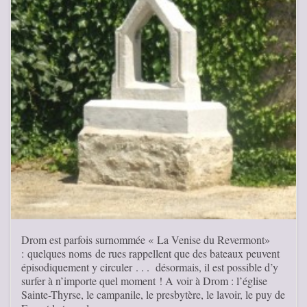
Drom est parfois surnommée « La Venise du Revermont»
: quelques noms de rues rappellent que des bateaux peuvent
épisodiquement y circuler . . . désormais, il est possible d’y
surfer à n’importe quel moment ! A voir à Drom : l’église
Sainte-Thyrse, le campanile, le presbytère, le lavoir, le puy de