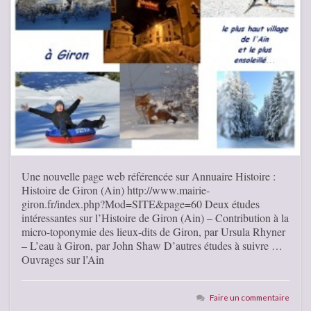
Une nouvelle page web référencée sur Annuaire Histoire :
Histoire de Giron (Ain) http://www.mairie-
giron.fr/index.php?Mod=SITE&page=60 Deux études
intéressantes sur l’Histoire de Giron (Ain) – Contribution à la
micro-toponymie des lieux-dits de Giron, par Ursula Rhyner
– L’eau à Giron, par John Shaw D’autres études à suivre …
Ouvrages sur l’Ain
Faire un commentaire