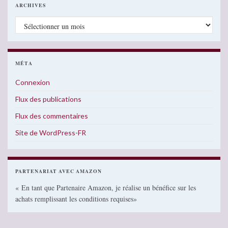
ARCHIVES
Archives
MÉTA
Connexion
Flux des publications
Flux des commentaires
Site de WordPress-FR
PARTENARIAT AVEC AMAZON
« En tant que Partenaire Amazon, je réalise un bénéfice sur les
achats remplissant les conditions requises»