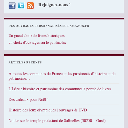
Rejoignez-nous !
DES OUVRAGES PERSONNALISÉS SUR AMAZON.FR
Un grand choix de livres historiques
un choix d'ouvrages sur le patrimoine
ARTICLES RÉCENTS
A toutes les communes de France et les passionnés d’histoire et de
patrimoine…
L’Isère : histoire et patrimoine des communes à portée de livres
Des cadeaux pour Noël !
Histoire des Jeux olympiques | ouvrages & DVD
Notice sur le temple protestant de Salinelles (30250 – Gard)