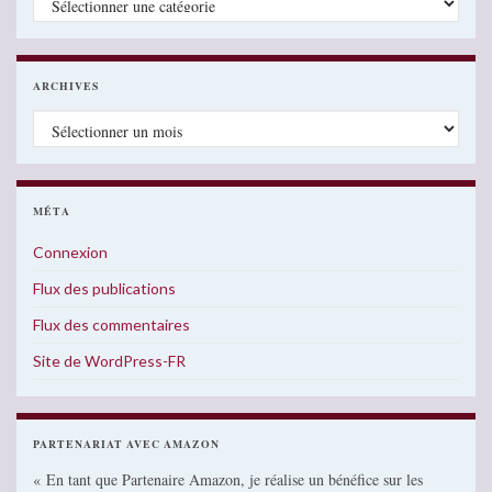
ARCHIVES
Archives
MÉTA
Connexion
Flux des publications
Flux des commentaires
Site de WordPress-FR
PARTENARIAT AVEC AMAZON
« En tant que Partenaire Amazon, je réalise un bénéfice sur les