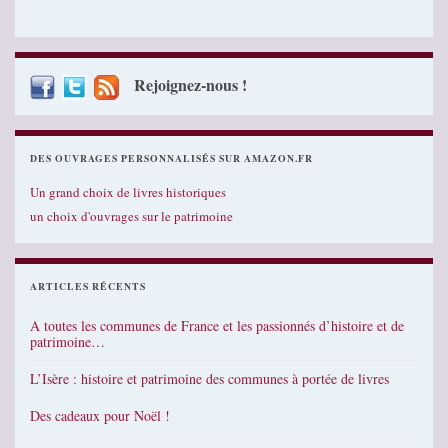
Rejoignez-nous !
DES OUVRAGES PERSONNALISÉS SUR AMAZON.FR
Un grand choix de livres historiques
un choix d'ouvrages sur le patrimoine
ARTICLES RÉCENTS
A toutes les communes de France et les passionnés d’histoire et de
patrimoine…
L’Isère : histoire et patrimoine des communes à portée de livres
Des cadeaux pour Noël !