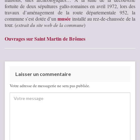
fortuite de deux sépultures gallo-romaines en avril 1972, lors des
travaux d’aménagement de la route départementale 952, la
musée
commune s’est dotée d’un
installé au rez-de-chaussée de la
tour. (
extrait du site web de la commune
)
Ouvrages sur Saint Martin de Brômes
Laisser un commentaire
Votre adresse de messagerie ne sera pas publiée.