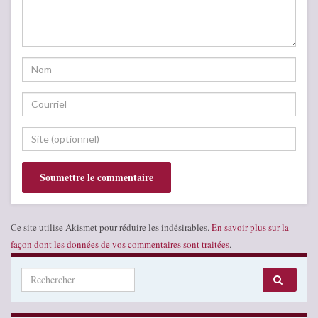
Ce site utilise Akismet pour réduire les indésirables.
En savoir plus sur la
façon dont les données de vos commentaires sont traitées
.
Search for: