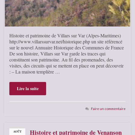
Histoire et patrimoine de Villars sur Var (Alpes-Maritimes)
http://www.villarssurvar.net/historique.php un site référencé
sur le nouvel Annuaire Historique des Communes de France
De son histoire, Villars sur Var garde les traces qui
constituent son patrimoine. Au fil des promenades, des
visites, des circuits qui se mettent en place on peut découvrir
: – La maison templière …
Lire la suite
Faire un commentaire
Histoire et patrimoine de Venanson
AOÛT