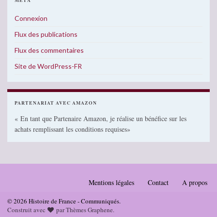
Connexion
Flux des publications
Flux des commentaires
Site de WordPress-FR
PARTENARIAT AVEC AMAZON
« En tant que Partenaire Amazon, je réalise un bénéfice sur les
achats remplissant les conditions requises»
Mentions légales
Contact
A propos
© 2026 Histoire de France - Communiqués.
Construit avec
par
Thèmes Graphene
.