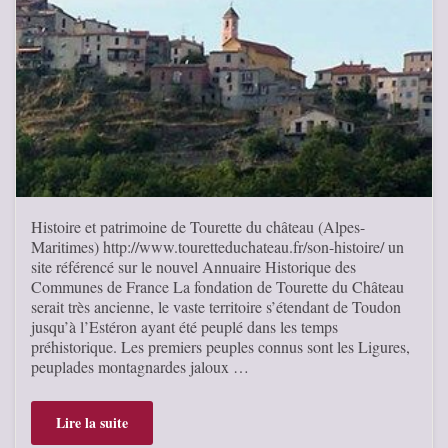
Histoire et patrimoine de Tourette du château (Alpes-
Maritimes) http://www.touretteduchateau.fr/son-histoire/ un
site référencé sur le nouvel Annuaire Historique des
Communes de France La fondation de Tourette du Château
serait très ancienne, le vaste territoire s’étendant de Toudon
jusqu’à l’Estéron ayant été peuplé dans les temps
préhistorique. Les premiers peuples connus sont les Ligures,
peuplades montagnardes jaloux …
Lire la suite