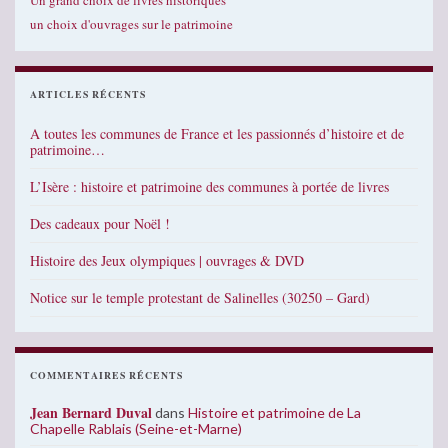
un choix d'ouvrages sur le patrimoine
ARTICLES RÉCENTS
A toutes les communes de France et les passionnés d’histoire et de
patrimoine…
L’Isère : histoire et patrimoine des communes à portée de livres
Des cadeaux pour Noël !
Histoire des Jeux olympiques | ouvrages & DVD
Notice sur le temple protestant de Salinelles (30250 – Gard)
COMMENTAIRES RÉCENTS
Jean Bernard Duval
dans
Histoire et patrimoine de La
Chapelle Rablais (Seine-et-Marne)