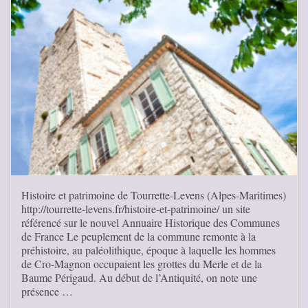
Histoire et patrimoine de Tourrette-Levens (Alpes-Maritimes)
http://tourrette-levens.fr/histoire-et-patrimoine/ un site
référencé sur le nouvel Annuaire Historique des Communes
de France Le peuplement de la commune remonte à la
préhistoire, au paléolithique, époque à laquelle les hommes
de Cro-Magnon occupaient les grottes du Merle et de la
Baume Périgaud. Au début de l’Antiquité, on note une
présence …