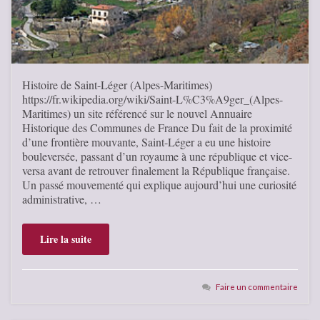
Histoire de Saint-Léger (Alpes-Maritimes)
https://fr.wikipedia.org/wiki/Saint-L%C3%A9ger_(Alpes-
Maritimes) un site référencé sur le nouvel Annuaire
Historique des Communes de France Du fait de la proximité
d’une frontière mouvante, Saint-Léger a eu une histoire
bouleversée, passant d’un royaume à une république et vice-
versa avant de retrouver finalement la République française.
Un passé mouvementé qui explique aujourd’hui une curiosité
administrative, …
Lire la suite
Faire un commentaire