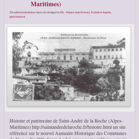
Maritimes)
De
administrateur
dans la catégorie
06 - Alpes maritimes
,
histoire locale
,
patrimoine
Histoire et patrimoine de Saint-André de la Roche (Alpes-
Maritimes) http://saintandredelaroche.fr/histoire.html un site
référencé sur le nouvel Annuaire Historique des Communes