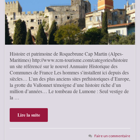
Histoire et patrimoine de Roquebrune Cap Martin (Alpes-
Maritimes) http://www.rcm-tourisme.com/categories/histoire
un site référencé sur le nouvel Annuaire Historique des
Communes de France Les hommes s’installent ici depuis des
siècles… L’un des plus anciens sites préhistoriques d’Europe,
la grotte du Vallonnet témoigne d’une histoire riche d’un
million d’années… Le tombeau de Lumone : Seul vestige de
la …
Lire la suite
Faire un commentaire