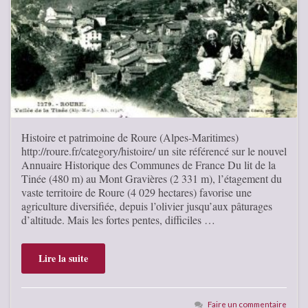
Histoire et patrimoine de Roure (Alpes-Maritimes)
http://roure.fr/category/histoire/ un site référencé sur le nouvel
Annuaire Historique des Communes de France Du lit de la
Tinée (480 m) au Mont Gravières (2 331 m), l’étagement du
vaste territoire de Roure (4 029 hectares) favorise une
agriculture diversifiée, depuis l’olivier jusqu’aux pâturages
d’altitude. Mais les fortes pentes, difficiles …
Lire la suite
Faire un commentaire