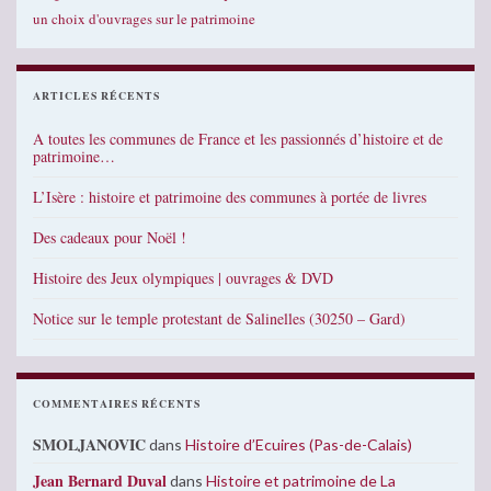
un choix d'ouvrages sur le patrimoine
ARTICLES RÉCENTS
A toutes les communes de France et les passionnés d’histoire et de
patrimoine…
L’Isère : histoire et patrimoine des communes à portée de livres
Des cadeaux pour Noël !
Histoire des Jeux olympiques | ouvrages & DVD
Notice sur le temple protestant de Salinelles (30250 – Gard)
COMMENTAIRES RÉCENTS
SMOLJANOVIC
dans
Histoire d’Ecuires (Pas-de-Calais)
Jean Bernard Duval
dans
Histoire et patrimoine de La