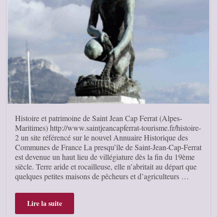
Histoire et patrimoine de Saint Jean Cap Ferrat (Alpes-
Maritimes) http://www.saintjeancapferrat-tourisme.fr/histoire-
2 un site référencé sur le nouvel Annuaire Historique des
Communes de France La presqu’île de Saint-Jean-Cap-Ferrat
est devenue un haut lieu de villégiature dès la fin du 19ème
siècle. Terre aride et rocailleuse, elle n’abritait au départ que
quelques petites maisons de pêcheurs et d’agriculteurs …
Lire la suite