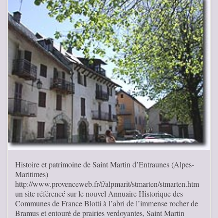
Histoire et patrimoine de Saint Martin d’Entraunes (Alpes-
Maritimes)
http://www.provenceweb.fr/f/alpmarit/stmarten/stmarten.htm
un site référencé sur le nouvel Annuaire Historique des
Communes de France Blotti à l’abri de l’immense rocher de
Bramus et entouré de prairies verdoyantes, Saint Martin