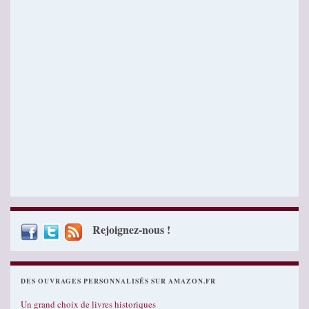
Rejoignez-nous !
DES OUVRAGES PERSONNALISÉS SUR AMAZON.FR
Un grand choix de livres historiques