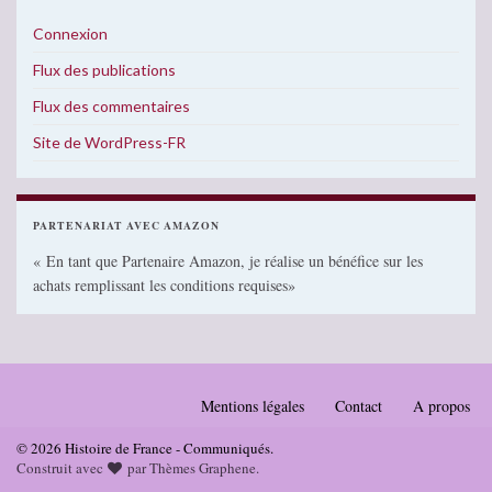
Connexion
Flux des publications
Flux des commentaires
Site de WordPress-FR
PARTENARIAT AVEC AMAZON
« En tant que Partenaire Amazon, je réalise un bénéfice sur les
achats remplissant les conditions requises»
Mentions légales
Contact
A propos
© 2026 Histoire de France - Communiqués.
Construit avec
par
Thèmes Graphene
.