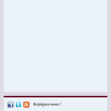
Rejoignez-nous !