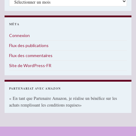
MÉTA
Connexion
Flux des publications
Flux des commentaires
Site de WordPress-FR
PARTENARIAT AVEC AMAZON
« En tant que Partenaire Amazon, je réalise un bénéfice sur les
achats remplissant les conditions requises»