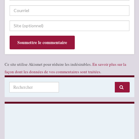
Ce site utilise Akismet pour réduire les indésirables.
En savoir plus sur la
façon dont les données de vos commentaires sont traitées
.
Search for: