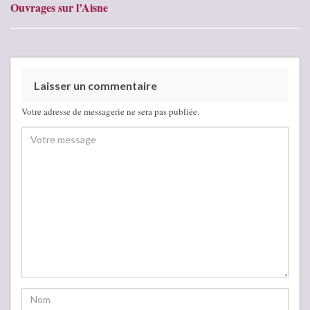
Ouvrages sur l’Aisne
Laisser un commentaire
Votre adresse de messagerie ne sera pas publiée.