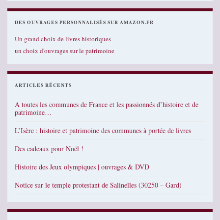
DES OUVRAGES PERSONNALISÉS SUR AMAZON.FR
Un grand choix de livres historiques
un choix d'ouvrages sur le patrimoine
ARTICLES RÉCENTS
A toutes les communes de France et les passionnés d’histoire et de
patrimoine…
L’Isère : histoire et patrimoine des communes à portée de livres
Des cadeaux pour Noël !
Histoire des Jeux olympiques | ouvrages & DVD
Notice sur le temple protestant de Salinelles (30250 – Gard)