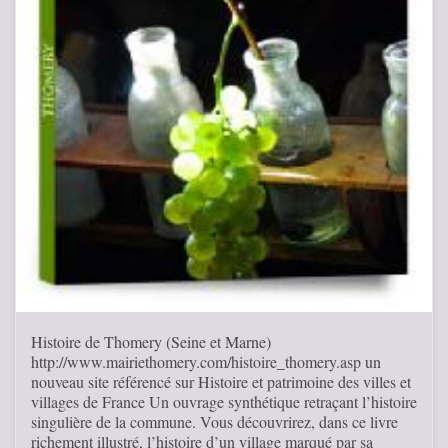
Histoire de Thomery (Seine et Marne)
http://www.mairiethomery.com/histoire_thomery.asp un
nouveau site référencé sur Histoire et patrimoine des villes et
villages de France Un ouvrage synthétique retraçant l’histoire
singulière de la commune. Vous découvrirez, dans ce livre
richement illustré, l’histoire d’un village marqué par sa