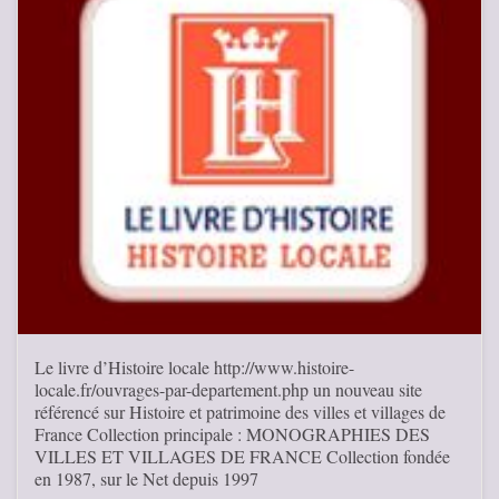
Le livre d’Histoire locale http://www.histoire-
locale.fr/ouvrages-par-departement.php un nouveau site
référencé sur Histoire et patrimoine des villes et villages de
France Collection principale : MONOGRAPHIES DES
VILLES ET VILLAGES DE FRANCE Collection fondée
en 1987, sur le Net depuis 1997