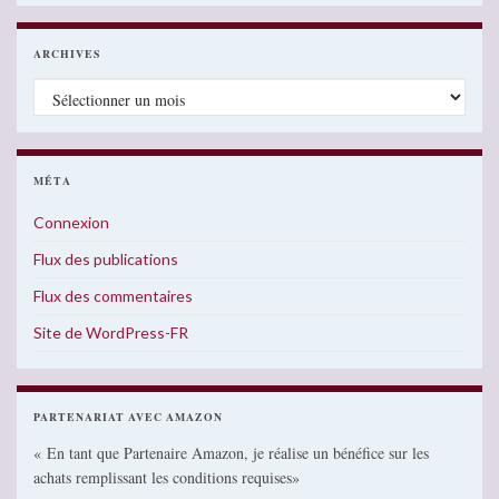
ARCHIVES
Archives
MÉTA
Connexion
Flux des publications
Flux des commentaires
Site de WordPress-FR
PARTENARIAT AVEC AMAZON
« En tant que Partenaire Amazon, je réalise un bénéfice sur les
achats remplissant les conditions requises»