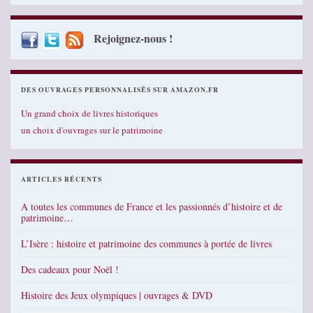
Rejoignez-nous !
DES OUVRAGES PERSONNALISÉS SUR AMAZON.FR
Un grand choix de livres historiques
un choix d'ouvrages sur le patrimoine
ARTICLES RÉCENTS
A toutes les communes de France et les passionnés d’histoire et de
patrimoine…
L’Isère : histoire et patrimoine des communes à portée de livres
Des cadeaux pour Noël !
Histoire des Jeux olympiques | ouvrages & DVD