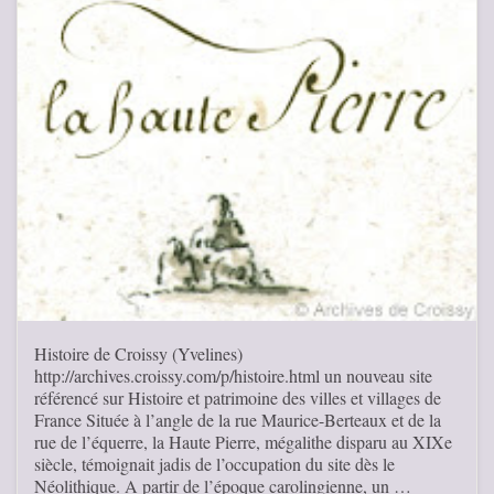
Histoire de Croissy (Yvelines)
http://archives.croissy.com/p/histoire.html un nouveau site
référencé sur Histoire et patrimoine des villes et villages de
France Située à l’angle de la rue Maurice-Berteaux et de la
rue de l’équerre, la Haute Pierre, mégalithe disparu au XIXe
siècle, témoignait jadis de l’occupation du site dès le
Néolithique. A partir de l’époque carolingienne, un …