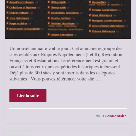
Un nouvel annuaire voit le jour : Cet annuaire regroupe des
sites relatifs aux Empires Napoléoniens (I et II), Révolution
Française et Restaurations Le référencement est gratuit et
ouvert à tous ceux que ces périodes historiques intéressent.
Déjà plus de 300 sites y sont inscrits dans les catégories
suivantes : Vous pouvez référencer votre site …
Lire la suite
1 Commentaire