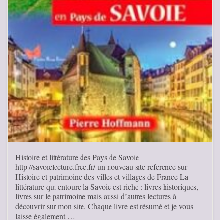
Histoire et littérature des Pays de Savoie
http://savoielecture.free.fr/ un nouveau site référencé sur
Histoire et patrimoine des villes et villages de France La
littérature qui entoure la Savoie est riche : livres historiques,
livres sur le patrimoine mais aussi d’autres lectures à
découvrir sur mon site. Chaque livre est résumé et je vous
laisse également …