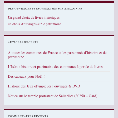
DES OUVRAGES PERSONNALISÉS SUR AMAZON.FR
Un grand choix de livres historiques
un choix d'ouvrages sur le patrimoine
ARTICLES RÉCENTS
A toutes les communes de France et les passionnés d’histoire et de
patrimoine…
L’Isère : histoire et patrimoine des communes à portée de livres
Des cadeaux pour Noël !
Histoire des Jeux olympiques | ouvrages & DVD
Notice sur le temple protestant de Salinelles (30250 – Gard)
COMMENTAIRES RÉCENTS