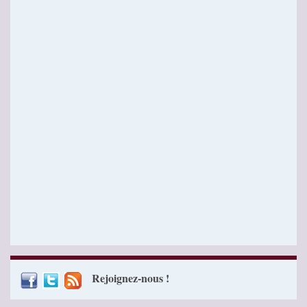
Rejoignez-nous !