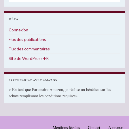
MÉTA
Connexion
Flux des publications
Flux des commentaires
Site de WordPress-FR
PARTENARIAT AVEC AMAZON
« En tant que Partenaire Amazon, je réalise un bénéfice sur les
achats remplissant les conditions requises»
Mentions légales
Contact
A propos