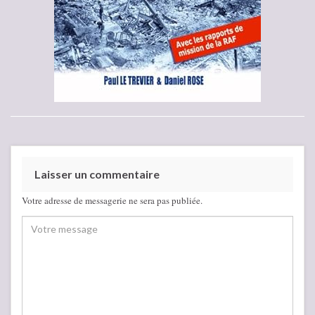
Laisser un commentaire
Votre adresse de messagerie ne sera pas publiée.