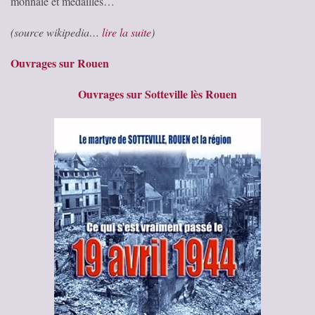
monnaie et médailles…
(source wikipedia…
lire la suite
)
Ouvrages sur Rouen
Ouvrages sur Sotteville lès Rouen