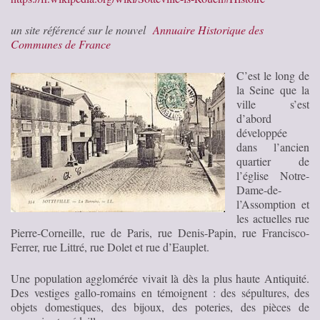
un site référencé sur le nouvel
Annuaire Historique des
Communes de France
C’est le long de
la Seine que la
ville s’est
d’abord
développée
dans l’ancien
quartier de
l’église Notre-
Dame-de-
l’Assomption et
les actuelles rue
Pierre-Corneille, rue de Paris, rue Denis-Papin, rue Francisco-
Ferrer, rue Littré, rue Dolet et rue d’Eauplet.
Une population agglomérée vivait là dès la plus haute Antiquité.
Des vestiges gallo-romains en témoignent : des sépultures, des
objets domestiques, des bijoux, des poteries, des pièces de