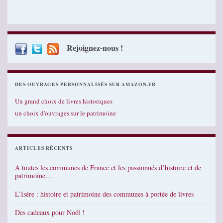
Rejoignez-nous !
DES OUVRAGES PERSONNALISÉS SUR AMAZON.FR
Un grand choix de livres historiques
un choix d'ouvrages sur le patrimoine
ARTICLES RÉCENTS
A toutes les communes de France et les passionnés d’histoire et de
patrimoine…
L’Isère : histoire et patrimoine des communes à portée de livres
Des cadeaux pour Noël !