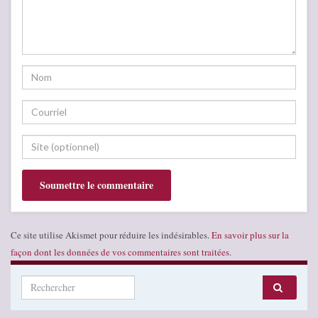
Ce site utilise Akismet pour réduire les indésirables.
En savoir plus sur la
façon dont les données de vos commentaires sont traitées
.
Search for: